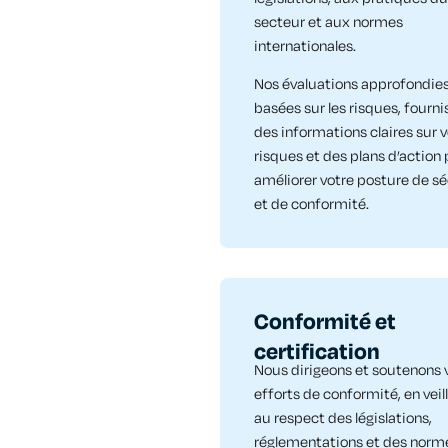
secteur et aux normes
internationales.
Nos évaluations approfondies
basées sur les risques, fourni
des informations claires sur 
risques et des plans d’action
améliorer votre posture de sé
et de conformité.
Conformité et
certification
Nous dirigeons et soutenons 
efforts de conformité, en veil
au respect des législations,
réglementations et des norm