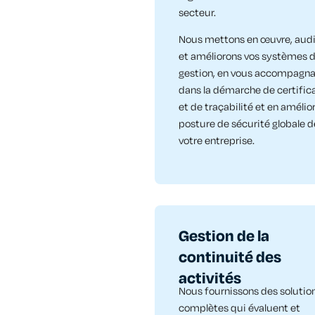
secteur.
Nous mettons en œuvre, aud
et améliorons vos systèmes 
gestion, en vous accompagn
dans la démarche de certific
et de traçabilité et en amélior
posture de sécurité globale d
votre entreprise.​
Gestion de la
continuité des
activités
Nous fournissons des solutio
complètes qui évaluent et