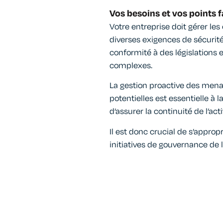
Vos besoins et vos points f
Votre entreprise doit gérer le
diverses exigences de sécurité
conformité à des législations 
complexes.
La gestion proactive des menac
potentielles est essentielle à l
d’assurer la continuité de l’acti
Il est donc crucial de s’approp
initiatives de gouvernance de l