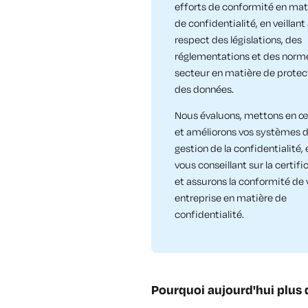
efforts de conformité en mat
de confidentialité, en veillant
respect des législations, des
réglementations et des norm
secteur en matière de protec
des données.
Nous évaluons, mettons en œ
et améliorons vos systèmes 
gestion de la confidentialité, 
vous conseillant sur la certifi
et assurons la conformité de 
entreprise en matière de
confidentialité.​
Pourquoi aujourd'hui plus 