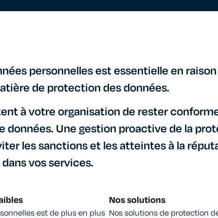
ées personnelles est essentielle en raison 
atière de protection des données.
ent à votre organisation de rester conforme
de données. Une gestion proactive de la prote
iter les sanctions et les atteintes à la réput
 dans vos services.
aibles
Nos solutions
sonnelles est de plus en plus
Nos solutions de protection de