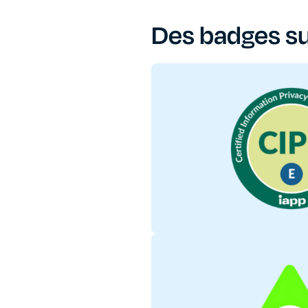
Des badges s