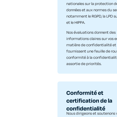
nationales sur la protection d
données et aux normes du se
notamment le RGPD, la LPD s
et le HIPPA.
Nos évaluations donnent des
informations claires sur vos e
matière de confidentialité et
fournissent une feuille de ro
conformité à la confidentialit
assortie de priorités.
Conformité et
certification de la
confidentialité
Nous dirigeons et soutenons 