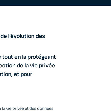
de l’évolution des
 tout en la protégeant
ction de la vie privée
ation, et pour
 la vie privée et des données