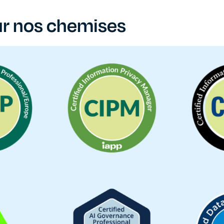
ur nos chemises