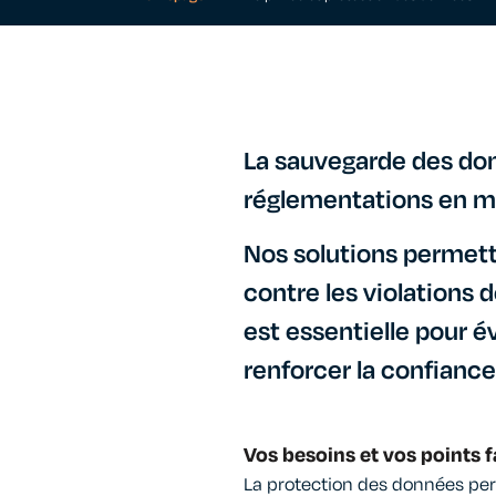
La sauvegarde des donn
réglementations en m
Nos solutions permett
contre les violations 
est essentielle pour év
renforcer la confiance
Vos besoins et vos points f
La protection des données per