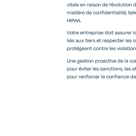
vitale en raison de l’évolution
matière de confidentialité, tell
HIPAA.​
Votre entreprise doit assurer l
liés aux tiers et respecter les 
protégeant contre les violatio
Une gestion proactive de la con
pour éviter les sanctions, les a
pour renforcer la confiance da