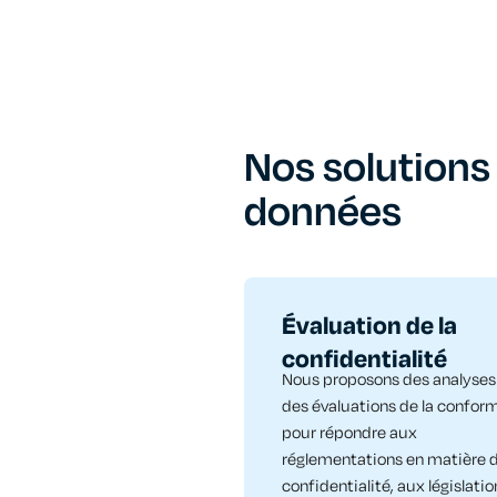
Nos solutions 
données
Évaluation de la
confidentialité​
Nous proposons des analyses
des évaluations de la confor
pour répondre aux
réglementations en matière 
confidentialité, aux législatio