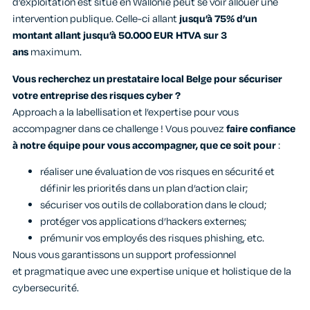
d’exploitation est situé en Wallonie peut se voir allouer une
intervention publique. Celle-ci allant
jusqu’à
75% d’un
montant allant jusqu’à 50.000 EUR HTVA sur 3
ans
maximum.
Vous recherchez un prestataire local Belge pour sécuriser
votre entreprise des risques cyber ?
Approach a la labellisation et l’expertise pour vous
accompagner dans ce challenge ! Vous pouvez
faire confiance
à notre équipe pour vous accompagner, que ce soit pour
:
réaliser une évaluation de vos risques en sécurité et
définir les priorités dans un plan d’action clair;
sécuriser vos outils de collaboration dans le cloud;
protéger vos applications d’hackers externes;
prémunir vos employés des risques phishing, etc.
Nous vous garantissons un support professionnel
et pragmatique avec une expertise unique et holistique de la
cybersecurité.