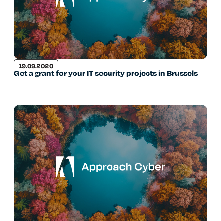
19.09.2020
Get a grant for your IT security projects in Brussels