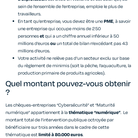
sein de l’ensemble de l’entreprise, emploie le plus de
travailleurs.
En tant qu’entreprise, vous devez être une
PME
, à savoir
une entreprise qui occupe moins de 250
personnes
et
qui a un chiffre annuel inférieur à 50
millions d’euros
ou
un total de bilan n’excédant pas 43
millions d’euros.
Votre activité ne relève pas d’un secteur exclu sur base
du règlement de minimis (soit la pêche, l’aquaculture, la
production primaire de produits agricoles).
Quel montant pouvez-vous obtenir
?
Les chèques-entreprises “Cybersécurité” et “Maturité
numérique” appartiennent à la
thématique “numérique”
. Le
montant total de l’intervention publique octroyée par
bénéficiaire sur trois années dans le cadre de cette
thématique est
limité à 80.000 euros
.