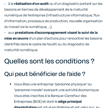
• à la
réalisation d’un audit
ou d’un diagnostic portant sur les
besoins en termes de développement de la maturité
numérique de l’entreprise (infrastructure informatique, flux
d’information, processus de production, nouvelle organisation
du travail via le numérique, …);
• aux
prestations d’accompagnement visant le suivi de la
mise en œuvre
d’un plan d’actions pour rencontrer les besoins
identifiés dans le cadre de l’audit ou du diagnostic de
maturité numérique.
Quelles sont les conditions ?
Qui peut bénéficier de l’aide ?
Vous êtes une entreprise “personne physique” ou
“personne morale” exerçant une activité économique.
Vous etes inscrites à la Banque-Carrefour des
Entreprises (BCE) et dont le
siège principal
d’exploitation
est situé en Wallonie et est celui qui, au