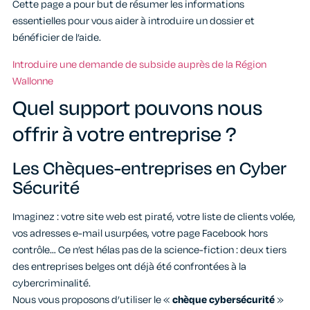
Cette page a pour but de résumer les informations
essentielles pour vous aider à introduire un dossier et
bénéficier de l’aide.
Introduire une demande de subside auprès de la Région
Wallonne
Quel support pouvons nous
offrir à votre entreprise ?
Les Chèques-entreprises en Cyber
Sécurité
Imaginez : votre site web est piraté, votre liste de clients volée,
vos adresses e-mail usurpées, votre page Facebook hors
contrôle… Ce n’est hélas pas de la science-fiction : deux tiers
des entreprises belges ont déjà été confrontées à la
cybercriminalité.
Nous vous proposons d’utiliser le «
chèque cybersécurité
»