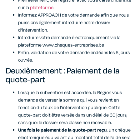
Premièrement, S’enregistrer avec votre carte d’identité
sur la
plateforme
.
Informez APPROACH de votre demande afin que nous
puissions également introduire notre dossier
d’intervention.
Introduire votre demande électroniquement via la
plateforme www.cheques-entreprises.be
Enfin, validation de votre demande endéans les 5 jours
ouvrés.
Deuxièmement : Paiement de la
quote-part
Lorsque la subvention est accordée, la Région vous
demande de verser la somme qui vous revient en
fonction du taux de l’intervention publique. Cette
quote-part doit être versée dans un délai de 30 jours,
sans quoi le dossier sera classé non recevable.
Une fois le paiement de la quote-part reçu
, un chèque
électronique équivalant au montant total de l’aide sera