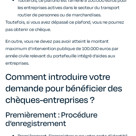
Toutefois, ce plafond est ramené à 100.000 euros pour
les entreprises actives dans le secteur du transport
routier de personnes ou de marchandises.
Toutefois, si vous avez dépassé ce plafond, vous ne pourrez
pas obtenir ce chèque.
En outre, vous ne devez pas avoir atteint le montant
maximum d’intervention publique de 100.000 euros par
année civile relevant du portefeuille intégré d’aides aux
entreprises.
Comment introduire votre
demande pour bénéficier des
chèques-entreprises ?
Premièrement : Procédure
d’enregistrement