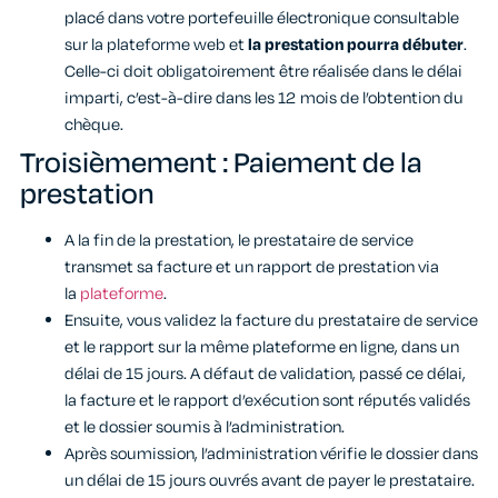
placé dans votre portefeuille électronique consultable
sur la plateforme web et
la prestation pourra débuter
.
Celle-ci doit obligatoirement être réalisée dans le délai
imparti, c’est-à-dire dans les 12 mois de l’obtention du
chèque.
Troisièmement : Paiement de la
prestation
A la fin de la prestation, le prestataire de service
transmet sa facture et un rapport de prestation via
la
plateforme
.
Ensuite, vous validez la facture du prestataire de service
et le rapport sur la même plateforme en ligne, dans un
délai de 15 jours. A défaut de validation, passé ce délai,
la facture et le rapport d’exécution sont réputés validés
et le dossier soumis à l’administration.
Après soumission, l’administration vérifie le dossier dans
un délai de 15 jours ouvrés avant de payer le prestataire.