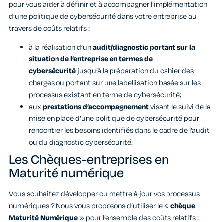
pour vous aider à définir et à accompagner l’implémentation
d’une politique de cybersécurité dans votre entreprise au
travers de coûts relatifs :
à la réalisation d’un
audit/diagnostic portant sur la
situation de l’entreprise en termes de
cybersécurité
jusqu’à la préparation du cahier des
charges ou portant sur une labellisation basée sur les
processus existant en terme de cybersécurité;
aux
prestations d’accompagnement
visant le suivi de la
mise en place d’une politique de cybersécurité pour
rencontrer les besoins identifiés dans le cadre de l’audit
ou du diagnostic cybersécurité.
Les Chèques-entreprises en
Maturité numérique
Vous souhaitez développer ou mettre à jour vos processus
numériques ? Nous vous proposons d’utiliser le «
chèque
Maturité Numérique
» pour l’ensemble des coûts relatifs :