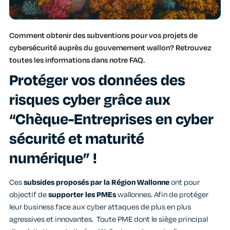
Comment obtenir des subventions pour vos projets de
cybersécurité auprès du gouvernement wallon? Retrouvez
toutes les informations dans notre FAQ.
Protéger vos données des
risques cyber grâce aux
“Chèque-Entreprises en cyber
sécurité et maturité
numérique” !
Ces
subsides proposés par la Région Wallonne
ont pour
objectif de
supporter les PMEs
wallonnes. Afin de protéger
leur business face aux cyber attaques de plus en plus
agressives et innovantes. Toute PME dont le siège principal