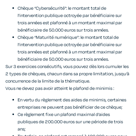
Chèque “Cybersécurité”: le montant total de
l’intervention publique octroyée par bénéficiaire sur
trois années est plafonné à un montant maximal par
bénéficiaire de 50.000 euros sur trois années.
Chèque “Maturité numérique”: le montant total de
l’intervention publique octroyée par bénéficiaire sur
trois années est plafonné à un montant maximal par
bénéficiaire de 50.000 euros sur trois années.
Sur 3 exercices consécutifs, vous pouvez dès lors cumuler les
2 types de chèques, chacun dans sa propre limitation, jusqu’à
concurrence de la limite de la thématique.
Vous ne devez pas avoir atteint le plafond de minimis :
En vertu du règlement des aides de minimis, certaines
entreprises ne peuvent pas bénéficier de ce chèque;
Ce règlement fixe un plafond maximal d’aides
publiques de 200.000 euros sur une période de trois
ans;