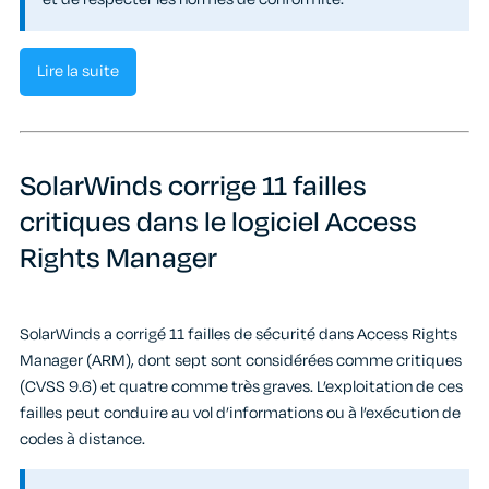
Lire la suite
SolarWinds corrige 11 failles
critiques dans le logiciel Access
Rights Manager
SolarWinds a corrigé 11 failles de sécurité dans Access Rights
Manager (ARM), dont sept sont considérées comme critiques
(CVSS 9.6) et quatre comme très graves. L’exploitation de ces
failles peut conduire au vol d’informations ou à l’exécution de
codes à distance.