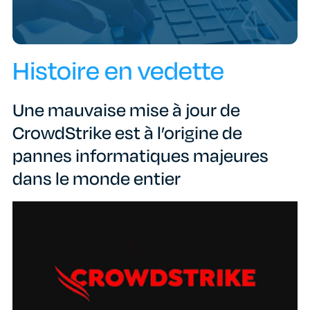
Histoire en vedette
Une mauvaise mise à jour de
CrowdStrike est à l’origine de
pannes informatiques majeures
dans le monde entier