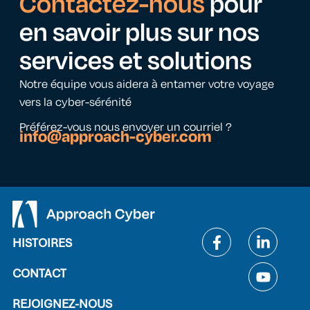
Contactez-nous
pour
en savoir plus sur nos
services et solutions
Notre équipe vous aidera à entamer votre voyage
vers la cyber-sérénité
Préférez-vous nous envoyer un courriel ?
info@approach-cyber.com
HISTOIRES
CONTACT
REJOIGNEZ-NOUS