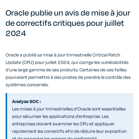
Oracle publie un avis de mise à jour
de correctifs critiques pour juillet
2024
Oracle a publié sa mise à jour trimestrielle Critical Patch
Update (CPU) pour juillet 2024, qui corrige les vulnérabilités
d’une large gamme de ses produits. Certaines de ces failles
pourraient permettre à des pirates de prendre le contrôle des
systèmes concernés.
Analyse SOC :
Les mises à jour trimestrielles d’Oracle sont essentielles
pour sécuriser les applications d’entreprise. Les
entreprises doivent examiner les CPU et appliquer
rapidement les correctifs afin de réduire leur exposition
et de respecter les normes de conformité.