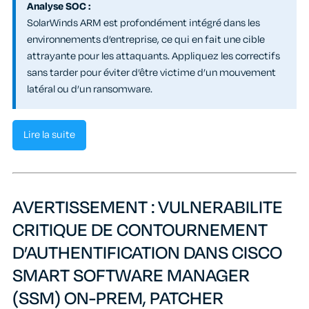
Analyse SOC :
SolarWinds ARM est profondément intégré dans les
environnements d’entreprise, ce qui en fait une cible
attrayante pour les attaquants. Appliquez les correctifs
sans tarder pour éviter d’être victime d’un mouvement
latéral ou d’un ransomware.
Lire la suite
AVERTISSEMENT : VULNERABILITE
CRITIQUE DE CONTOURNEMENT
D’AUTHENTIFICATION DANS CISCO
SMART SOFTWARE MANAGER
(SSM) ON-PREM, PATCHER