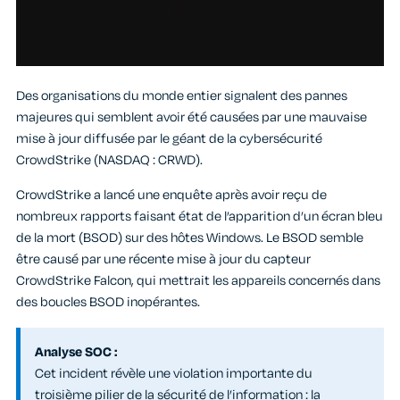
Des organisations du monde entier signalent des pannes
majeures qui semblent avoir été causées par une mauvaise
mise à jour diffusée par le géant de la cybersécurité
CrowdStrike (NASDAQ : CRWD).
CrowdStrike a lancé une enquête après avoir reçu de
nombreux rapports faisant état de l’apparition d’un écran bleu
de la mort (BSOD) sur des hôtes Windows. Le BSOD semble
être causé par une récente mise à jour du capteur
CrowdStrike Falcon, qui mettrait les appareils concernés dans
des boucles BSOD inopérantes.
Analyse SOC :
Cet incident révèle une violation importante du
troisième pilier de la sécurité de l’information : la