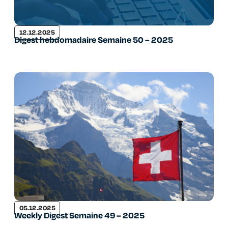
12.12.2025
Digest hebdomadaire Semaine 50 – 2025
05.12.2025
Weekly Digest Semaine 49 – 2025