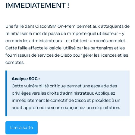
IMMEDIATEMENT !
Une faille dans Cisco SSM On-Prem permet aux attaquants de
réinitialiser le mot de passe de n’importe quel utilisateur – y
compris les administrateurs – et d’obtenir un accès complet.
Cette faille affecte le logiciel utilisé par les partenaires et les
fournisseurs de services de Cisco pour gérer les licences et les
comptes.
Analyse SOC :
Cette vulnérabilité critique permet une escalade des
privilèges vers les droits d’administrateur. Appliquez
immédiatement le correctif de Cisco et procédez à un
audit approfondi si vous soupçonnez une exploitation.
Lire la suite