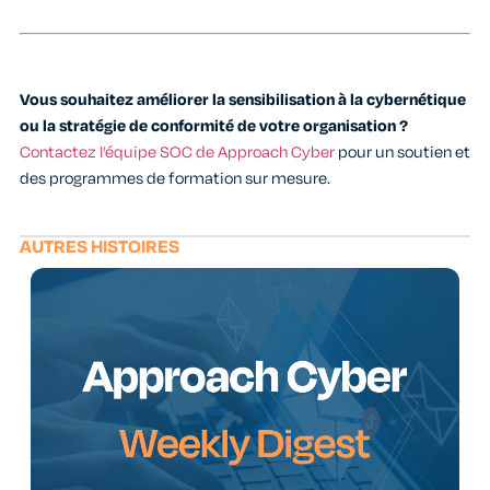
Vous souhaitez améliorer la sensibilisation à la cybernétique
ou la stratégie de conformité de votre organisation ?
Contactez l’équipe SOC de Approach Cyber
pour un soutien et
des programmes de formation sur mesure.
AUTRES HISTOIRES