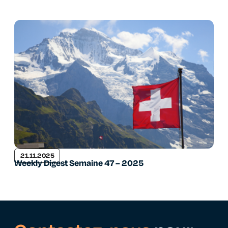
21.11.2025
Weekly Digest Semaine 47 – 2025