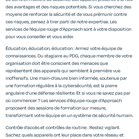
des avantages et des risques potentiels. Si vous cherchez des
moyens de renforcer la sécurité et de vous prémunir contre
ces risques, pensez à tirer parti de notre expertise. Les
services de l’équipe rouge d’Approach sont à votre disposition
pour vous conseiller et vous aider.
Éducation, éducation, éducation : Armez votre équipe de
connaissances. Du stagiaire au PDG, chaque membre de votre
organisation doit être conscient des menaces que
représentent des appareils qui semblent à première vue
inoffensifs. Une main-d’œuvre bien informée, soutenue par
une formation régulière à la cybersécurité, est la pierre
angulaire d’une défense résiliente. Et si vous ne savez pas par
où commencer ? Les services d’équipe rouge d’Approach
proposent des sessions de formation sur mesure,
transformant votre équipe en un système de sécurité humain.
Contrôle d’accès et contrôles de routine : Restez vigilant.
Sachez quels appareils ont leur place dans votre réseau et