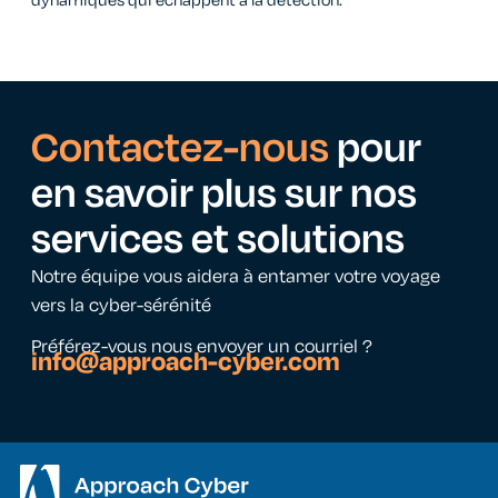
dynamiques qui échappent à la détection.
Contactez-nous
pour
en savoir plus sur nos
services et solutions
Notre équipe vous aidera à entamer votre voyage
vers la cyber-sérénité
Préférez-vous nous envoyer un courriel ?
info@approach-cyber.com