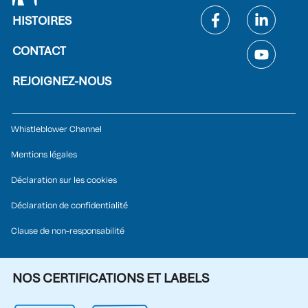
HISTOIRES
CONTACT
REJOIGNEZ-NOUS
Whistleblower Channel
Mentions légales
Déclaration sur les cookies
Déclaration de confidentialité
Clause de non-responsabilité
NOS CERTIFICATIONS ET LABELS