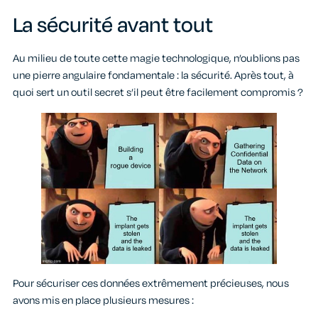
La sécurité avant tout
Au milieu de toute cette magie technologique, n’oublions pas
une pierre angulaire fondamentale : la sécurité. Après tout, à
quoi sert un outil secret s’il peut être facilement compromis ?
Pour sécuriser ces données extrêmement précieuses, nous
avons mis en place plusieurs mesures :