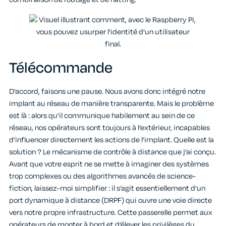
Télécommande
D’accord, faisons une pause. Nous avons donc intégré notre
implant au réseau de manière transparente. Mais le problème
est là : alors qu’il communique habilement au sein de ce
réseau, nos opérateurs sont toujours à l’extérieur, incapables
d’influencer directement les actions de l’implant. Quelle est la
solution ? Le mécanisme de contrôle à distance que j’ai conçu.
Avant que votre esprit ne se mette à imaginer des systèmes
trop complexes ou des algorithmes avancés de science-
fiction, laissez-moi simplifier : il s’agit essentiellement d’un
port dynamique à distance (DRPF) qui ouvre une voie directe
vers notre propre infrastructure. Cette passerelle permet aux
opérateurs de monter à bord et d’élever les privilèges du