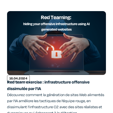
16.04.2024
Red team exercise : infrastructure offensive
dissimulée par l’IA
Découvrez comment la génération de sites Web alimentés
par l’IA améliore les tactiques de l’équipe rouge, en
dissimulant l’infrastructure C2 avec des sites réalistes et