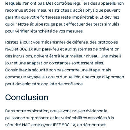
lesquels n’en ont pas. Des contrôles réguliers des appareils non
reconnus et des mesures strictes d’accès physique peuvent
garantir que votre forteresse reste impénétrable. Et devinez
quoi ? Notre équipe rouge peut effectuer des tests simulés
pour vérifier l’étanchéité de vos mesures.
Restez à jour : Vos mécanismes de défense, des protocoles
NAC et 802.1X aux pare-feu et aux systèmes de prévention
des intrusions, doivent être à leur meilleur niveau. Une mise à
jour et une adaptation constantes sont essentielles.
Considérez la sécurité non pas comme une étape, mais
comme un voyage, au cours duquel l’équipe rouge d’Approach
peut devenir votre copilote de confiance.
Conclusion
Dans notre exploration, nous avons mis en évidence la
puissance surprenante et les vulnérabilités associées à la
sécurité NAC employant IEEE 802.1X, en démontrant