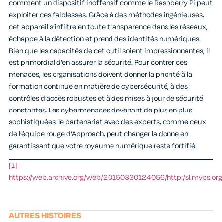
comment un dispositif inoffensif comme le Raspberry Pi peut
exploiter ces faiblesses. Grâce à des méthodes ingénieuses,
cet appareil s’infiltre en toute transparence dans les réseaux,
échappe à la détection et prend des identités numériques.
Bien que les capacités de cet outil soient impressionnantes, il
est primordial d’en assurer la sécurité. Pour contrer ces
menaces, les organisations doivent donner la priorité à la
formation continue en matière de cybersécurité, à des
contrôles d’accès robustes et à des mises à jour de sécurité
constantes. Les cybermenaces devenant de plus en plus
sophistiquées, le partenariat avec des experts, comme ceux
de l’équipe rouge d’Approach, peut changer la donne en
garantissant que votre royaume numérique reste fortifié.
[1]
https://web.archive.org/web/20150330124056/http:/sl.mvps.o
AUTRES HISTOIRES