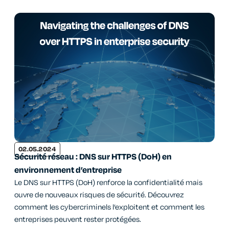
02.05.2024
Sécurité réseau : DNS sur HTTPS (DoH) en
environnement d’entreprise
Le DNS sur HTTPS (DoH) renforce la confidentialité mais
ouvre de nouveaux risques de sécurité. Découvrez
comment les cybercriminels l’exploitent et comment les
entreprises peuvent rester protégées.