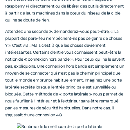
Raspberry Pi directement ou de libérer des outils directement
à partir de leurs machines dans le cœur du réseau de la cible
qui ne se doute de rien.
Attendez une seconde », demanderez-vous peut-être, « La
plupart des pare-feu n’empêchent-ils pas ce genre de choses
? » C’est vrai. Mais c’est là que les choses deviennent
intéressantes. Certains d’entre vous connaissent peut-être la
notion de « connexion hors bande ». Pour ceux qui ne le savent
pas, expliquons. Une connexion hors bande est simplement un
moyen de se connecter qui n’est pas le chemin principal que
tout le monde emprunte habituellement. Imaginez une porte
latérale secrète lorsque l’entrée principale est surveillée ou
bloquée. Cette méthode de « porte latérale » nous permet de
nous faufiler à l’intérieur et à l’extérieur sans être remarqué
par les mesures de sécurité habituelles. Dans notre cas, il
s’agissait d’une connexion 4G.