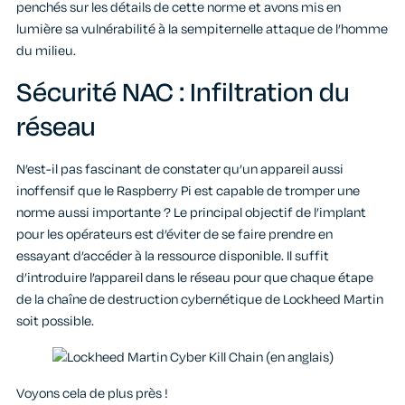
penchés sur les détails de cette norme et avons mis en
lumière sa vulnérabilité à la sempiternelle attaque de l’homme
du milieu.
Sécurité NAC : Infiltration du
réseau
N’est-il pas fascinant de constater qu’un appareil aussi
inoffensif que le Raspberry Pi est capable de tromper une
norme aussi importante ? Le principal objectif de l’implant
pour les opérateurs est d’éviter de se faire prendre en
essayant d’accéder à la ressource disponible. Il suffit
d’introduire l’appareil dans le réseau pour que chaque étape
de la chaîne de destruction cybernétique de Lockheed Martin
soit possible.
Voyons cela de plus près !