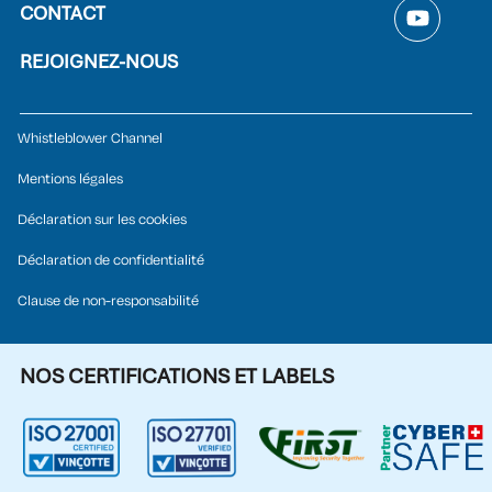
CONTACT
REJOIGNEZ-NOUS
Whistleblower Channel
Mentions légales
Déclaration sur les cookies
Déclaration de confidentialité
Clause de non-responsabilité
NOS CERTIFICATIONS ET LABELS