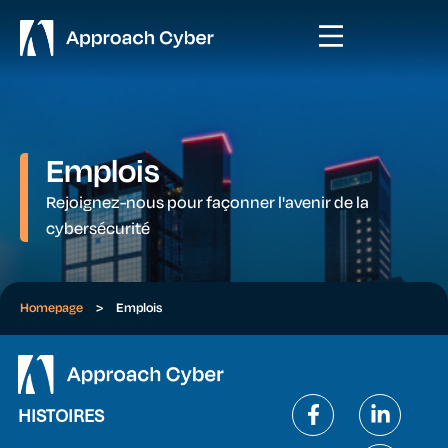
Emplois
Rejoignez-nous pour façonner l'avenir de la
cybersécurité
Homepage
>
Emplois
HISTOIRES