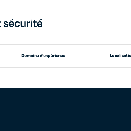
 sécurité
Domaine d'expérience
Localisati