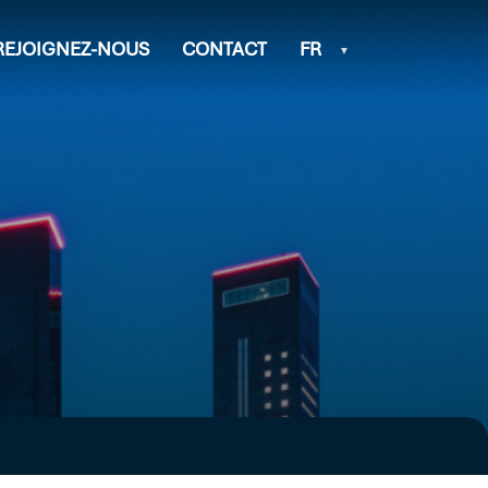
REJOIGNEZ-NOUS
CONTACT
FR