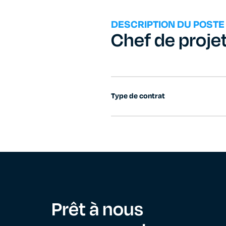
DESCRIPTION DU POSTE
Chef de projet
Type de contrat
Prêt à nous