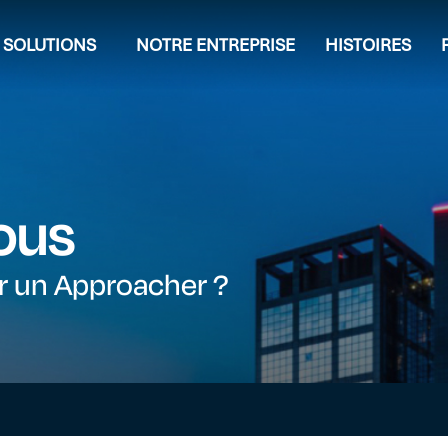
SOLUTIONS
NOTRE ENTREPRISE
HISTOIRES
ous
ir un Approacher ?