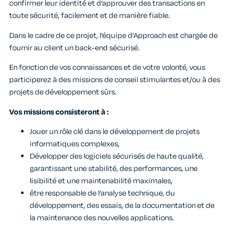
confirmer leur identité et d’approuver des transactions en
toute sécurité, facilement et de manière fiable.
Dans le cadre de ce projet, l’équipe d’Approach est chargée de
fournir au client un back-end sécurisé.
En fonction de vos connaissances et de votre volonté, vous
participerez à des missions de conseil stimulantes et/ou à des
projets de développement sûrs.
Vos missions consisteront à :
Jouer un rôle clé dans le développement de projets
informatiques complexes,
Développer des logiciels sécurisés de haute qualité,
garantissant une stabilité, des performances, une
lisibilité et une maintenabilité maximales,
être responsable de l’analyse technique, du
développement, des essais, de la documentation et de
la maintenance des nouvelles applications.