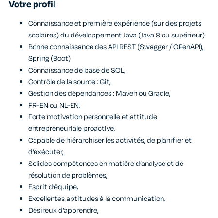
Votre profil
Connaissance et première expérience (sur des projets
scolaires) du développement Java (Java 8 ou supérieur)
Bonne connaissance des API REST (Swagger / OPenAPI),
Spring (Boot)
Connaissance de base de SQL,
Contrôle de la source : Git,
Gestion des dépendances : Maven ou Gradle,
FR-EN ou NL-EN,
Forte motivation personnelle et attitude
entrepreneuriale proactive,
Capable de hiérarchiser les activités, de planifier et
d’exécuter,
Solides compétences en matière d’analyse et de
résolution de problèmes,
Esprit d’équipe,
Excellentes aptitudes à la communication,
Désireux d’apprendre,