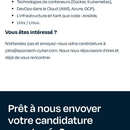
Technologies de conteneurs (Docker, Kubernetes),
DevOps dans le Cloud (AWS, Azure, GCP),
L’infrastructure en tant que code : Ansible,
Unix / Linux.
Vous êtes intéressé ?
N’attendez pas et envoyez-nous votre candidature à
jobs@approach-cyber.com. Nous nous réjouissons d’ores et
déjà de vous rencontrer.
Prêt à nous envoyer
votre
candidature