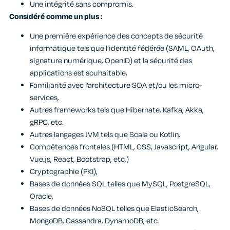
Une intégrité sans compromis.
Considéré comme un plus :
Une première expérience des concepts de sécurité
informatique tels que l’identité fédérée (SAML, OAuth,
signature numérique, OpenID) et la sécurité des
applications est souhaitable,
Familiarité avec l’architecture SOA et/ou les micro-
services,
Autres frameworks tels que Hibernate, Kafka, Akka,
gRPC, etc.
Autres langages JVM tels que Scala ou Kotlin,
Compétences frontales (HTML, CSS, Javascript, Angular,
Vue.js, React, Bootstrap, etc,)
Cryptographie (PKI),
Bases de données SQL telles que MySQL, PostgreSQL,
Oracle,
Bases de données NoSQL telles que ElasticSearch,
MongoDB, Cassandra, DynamoDB, etc.