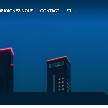
REJOIGNEZ-NOUS
CONTACT
FR