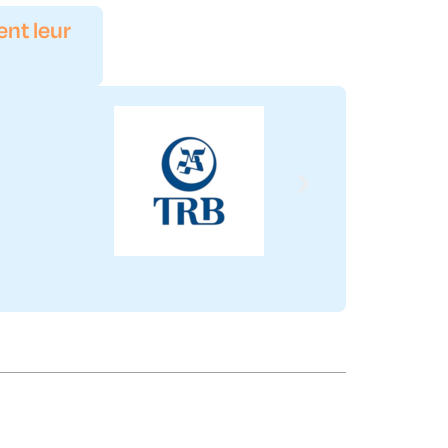
ent leur