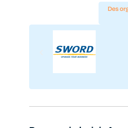
Des org