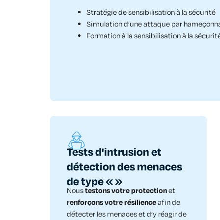
Stratégie de sensibilisation à la sécurité
Simulation d’une attaque par hameçonn
Formation à la sensibilisation à la sécurit
Tests d'intrusion et
détection des menaces
de type « »
Nous
testons votre protection
et
renforçons votre résilience
afin de
détecter les menaces et d’y réagir de