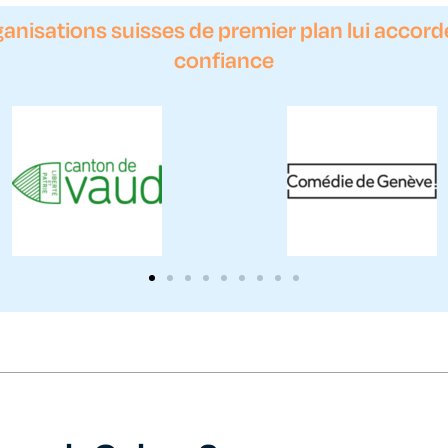
anisations suisses de premier plan lui accord
confiance