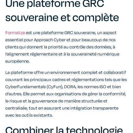
Une plateforme GRC
souveraine et complète
Formalize
est une plateforme GRC souveraine, un aspect
essentiel pour Approach Cyber et pour beaucoup de nos
clients qui donnent la priorité au contrôle des données, à
l’alignement réglementaire et à la souveraineté numérique
européenne.
La plateforme offre un environnement complet et collaboratif
couvrant les principaux cadres et réglementations tels que les
CyberFundamentals (CyFun), DORA, les normes ISO
et bien
d’autres. Elle permet aux organisations de gérer la conformité,
le risque et la gouvernance de manière structurée et
centralisée, tout en assurant une intégration transparente
avec les outils existants.
Combiner la technologie