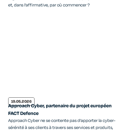
et, dans l’affirmative, par où commencer ?
19.05.2026
Approach Cyber, partenaire du projet européen
FACT Defence
Approach Cyber ne se contente pas d’apporter la cyber-
sérénité à ses clients à travers ses services et produits,