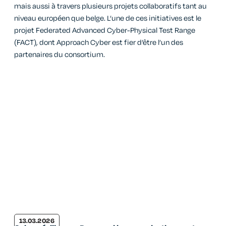
mais aussi à travers plusieurs projets collaboratifs tant au
niveau européen que belge. L’une de ces initiatives est le
projet Federated Advanced Cyber-Physical Test Range
(FACT), dont Approach Cyber est fier d’être l’un des
partenaires du consortium.
13.03.2026