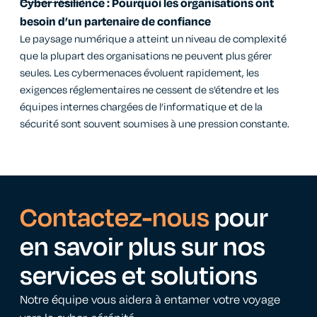
Cyber résilience : Pourquoi les organisations ont
besoin d’un partenaire de confiance
Le paysage numérique a atteint un niveau de complexité
que la plupart des organisations ne peuvent plus gérer
seules. Les cybermenaces évoluent rapidement, les
exigences réglementaires ne cessent de s’étendre et les
équipes internes chargées de l’informatique et de la
sécurité sont souvent soumises à une pression constante.
Contactez-nous
pour
en savoir plus sur nos
services et solutions
Notre équipe vous aidera à entamer votre voyage