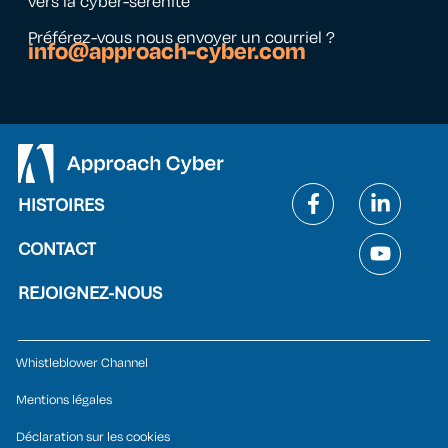
vers la cyber-sérénité
Préférez-vous nous envoyer un courriel ?
info@approach-cyber.com
HISTOIRES
CONTACT
REJOIGNEZ-NOUS
Whistleblower Channel
Mentions légales
Déclaration sur les cookies