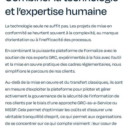
et l’expertise humaine
La technologie seule ne suffit pas. Les projets de mise en
conformité se heurtent souvent à la complexité, au manque
d’orientation ou à l’inefficacité des processus.
En combinant la puissante plateforme de Formalize avec le
soutien de nos
experts GRC
, expérimentés à la fois avec l’outil
et la mise en œuvre pratique des cadres réglementaires, nous
simplifions le parcours de nos clients.
Au-delà de la mise en œuvre et du transfert classiques, ils sont
en mesure d’exploiter la plateforme pour piloter et gérer
activement la gouvernance de la sécurité de l’information de
nos clients par le biais d’une approche GRC-as-a-Service ou
MSSP. Cela permet d’optimiser les coûts et d’assurer une
véritable tranquillité d’esprit, ce qui permet aux organisations
de se concentrer sur ce qui compte vraiment : leur cœur de