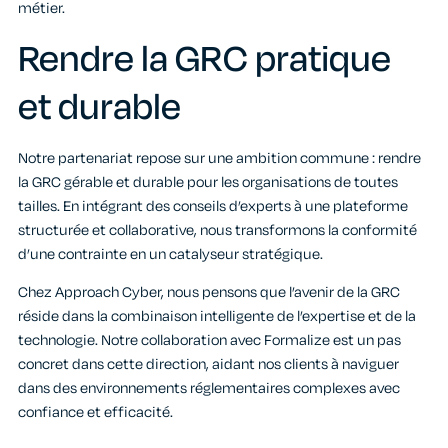
métier.
Rendre la GRC pratique
et durable
Notre partenariat repose sur une ambition commune : rendre
la GRC gérable et durable pour les organisations de toutes
tailles. En intégrant des conseils d’experts à une plateforme
structurée et collaborative, nous transformons la conformité
d’une contrainte en un catalyseur stratégique.
Chez Approach Cyber, nous pensons que l’avenir de la GRC
réside dans la combinaison intelligente de l’expertise et de la
technologie. Notre collaboration avec Formalize est un pas
concret dans cette direction, aidant nos clients à naviguer
dans des environnements réglementaires complexes avec
confiance et efficacité.