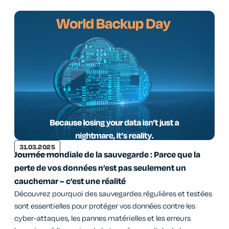
31.03.2025
Journée mondiale de la sauvegarde : Parce que la
perte de vos données n’est pas seulement un
cauchemar – c’est une réalité
Découvrez pourquoi des sauvegardes régulières et testées
sont essentielles pour protéger vos données contre les
cyber-attaques, les pannes matérielles et les erreurs