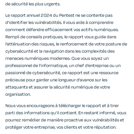
de sécurité les plus urgents.
Le rapport annuel 2024 du Pentest ne se contente pas
d’identifier les vulnérabilités. Il vous aide à comprendre
comment défendre efficacement vos actifs numériques.
Rempli de conseils pratiques, le rapport vous guide dans
l’atténuation des risques, le renforcement de votre posture de
cybersécurité et la navigation dans les complexités des
menaces numériques modernes. Que vous soyez un
professionnel de l’informatique, un chef d’entreprise ou un
passionné de cybersécurité, ce rapport est une ressource
précieuse pour garder une longueur d’avance sur les
attaquants et assurer la sécurité numérique de votre
organisation.
Nous vous encourageons à télécharger le rapport et à tirer
parti des informations qu’il contient. En restant informé, vous
pourrez remédier de manière proactive aux vulnérabilités et
protéger votre entreprise, vos clients et votre réputation.