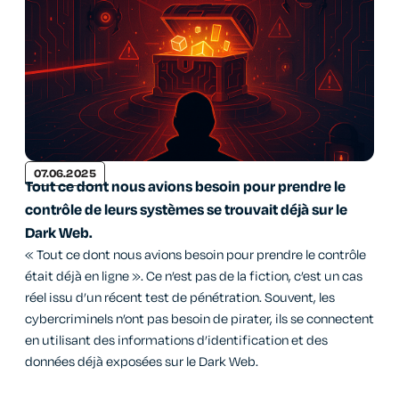
07.06.2025
Tout ce dont nous avions besoin pour prendre le
contrôle de leurs systèmes se trouvait déjà sur le
Dark Web.
« Tout ce dont nous avions besoin pour prendre le contrôle
était déjà en ligne ». Ce n’est pas de la fiction, c’est un cas
réel issu d’un récent test de pénétration. Souvent, les
cybercriminels n’ont pas besoin de pirater, ils se connectent
en utilisant des informations d’identification et des
données déjà exposées sur le Dark Web.