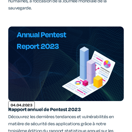
humaines, à l’occasion de la Journée mondiale de la
sauvegarde.
04.04.2023
Rapport annuel de Pentest 2023
Découvrez les dernières tendances et vulnérabilités en
matière de sécurité des applications grâce à notre
troisième édition du rapport statistique annuel sur les