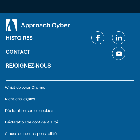
HISTOIRES
CONTACT
REJOIGNEZ-NOUS
Whistleblower Channel
Mentions légales
Déclaration sur les cookies
Déclaration de confidentialité
Clause de non-responsabilité