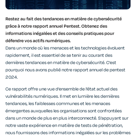
Restez au fait des tendances en matière de cybersécurité
grâce à notre rapport annuel Pentest. Obtenez des
informations inégalées et des conseils pratiques pour
défendre vos actifs numériques.
Dans un monde où les menaces et les technologies évoluent
rapidement, il est essentiel de se tenir au courant des
dernières tendances en matière de cybersécurité. C’est
pourquoi nous avons publié notre rapport annuel de pentest
2024.
Ce rapport offre une vue d’ensemble de l’état actuel des
vulnérabilités numériques. Il met en lumière les dernières
tendances, les faiblesses communes et les menaces
émergentes auxquelles les organisations sont confrontées
dans un monde de plus en plus interconnecté. S’appuyant sur
notre vaste expérience en matière de tests de pénétration,
nous fournissons des informations inégalées sur les problèmes