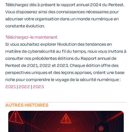
Téléchargez dès à présent le rapport annuel 2024 du Pentest.
Vous disposerez ainsi des connaissances nécessaires pour
sécuriser votre organisation dans un monde numérique en
constante évolution.
Téléchargez-le maintenant
Si vous souhaitez explorer l’évolution des tendances en
matière de cybersécurité au fil du temps, nous vous invitons à
consulter nos précédentes éditions du Rapport annuel de
Pentest de 2021, 2022 et 2023. Chaque édition offre des
perspectives uniques et des leçons apprises, créant une base
riche pour comprendre le voyage de la sécurité numérique :
2021
|
2022
|
2023
AUTRES HISTOIRES