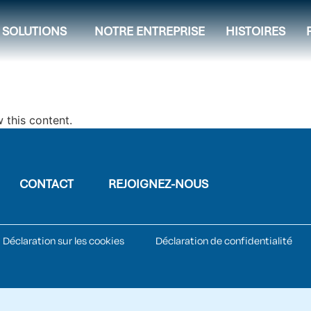
SOLUTIONS
NOTRE ENTREPRISE
HISTOIRES
 this content.
CONTACT
REJOIGNEZ-NOUS
Déclaration sur les cookies
Déclaration de confidentialité