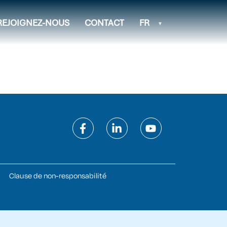
REJOIGNEZ-NOUS
CONTACT
FR
Clause de non-responsabilité