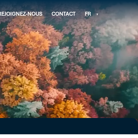
REJOIGNEZ-NOUS
CONTACT
FR