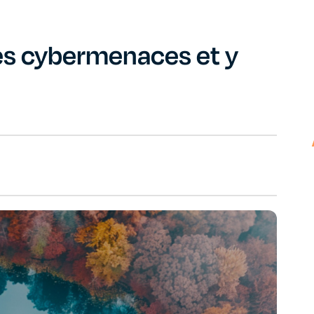
s cybermenaces et y