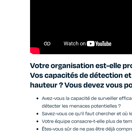
Votre organisation est-elle p
Vos capacités de détection et 
hauteur ? Vous devez vous pos
Avez-vous la capacité de surveiller eff
détecter les menaces potentielles ?
Savez-vous ce qu’il faut chercher et où l
Votre équipe consacre-t-elle plus de temp
Êtes-vous sûr de ne pas être déjà compr