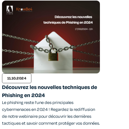
11.10.2024
Découvrez les nouvelles techniques de
Phishing en 2024
Le phishing reste l’une des principales
cybermenaces en 2024 ! Regardez la rediffusion
de notre webinaire pour découvrir les dernières
tactiques et savoir comment protéger vos données.