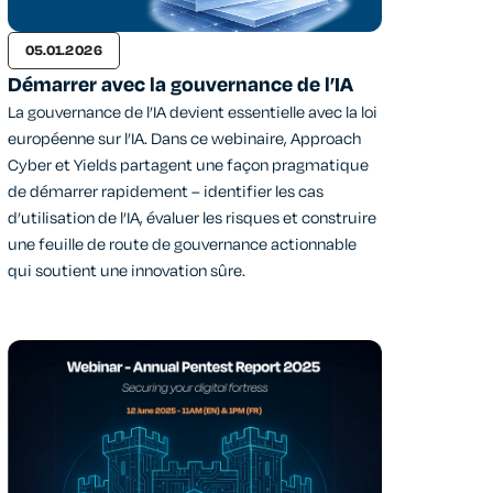
05.01.2026
Démarrer avec la gouvernance de l’IA
La gouvernance de l’IA devient essentielle avec la loi
européenne sur l’IA. Dans ce webinaire, Approach
Cyber et Yields partagent une façon pragmatique
de démarrer rapidement – identifier les cas
d’utilisation de l’IA, évaluer les risques et construire
une feuille de route de gouvernance actionnable
qui soutient une innovation sûre.