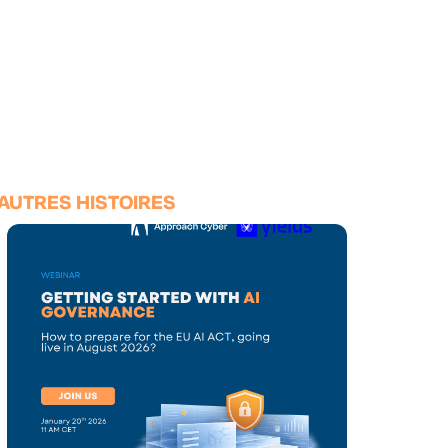
AUTRES HISTOIRES