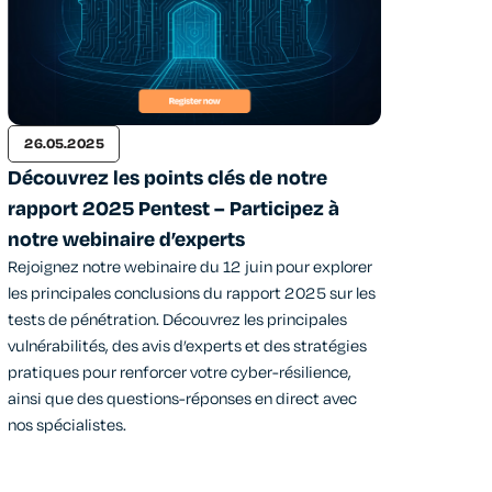
26.05.2025
Découvrez les points clés de notre
rapport 2025 Pentest – Participez à
notre webinaire d’experts
Rejoignez notre webinaire du 12 juin pour explorer
les principales conclusions du rapport 2025 sur les
tests de pénétration. Découvrez les principales
vulnérabilités, des avis d’experts et des stratégies
pratiques pour renforcer votre cyber-résilience,
ainsi que des questions-réponses en direct avec
nos spécialistes.