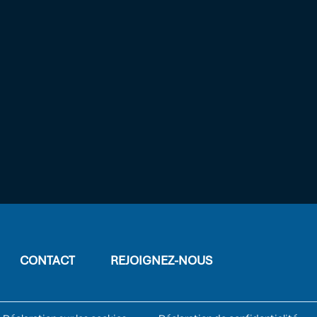
CONTACT
REJOIGNEZ-NOUS