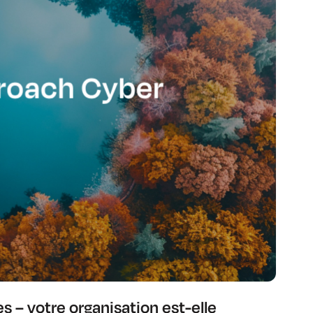
 – votre organisation est-elle