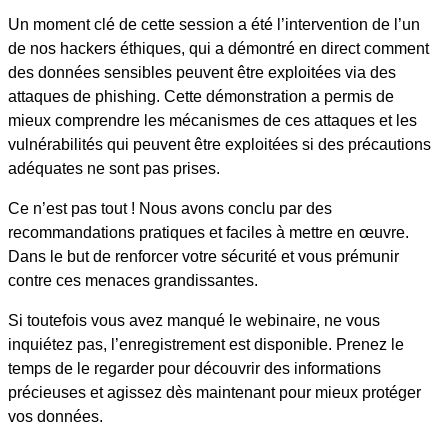
Un moment clé de cette session a été l’intervention de l’un
de nos hackers éthiques, qui a démontré en direct comment
des données sensibles peuvent être exploitées via des
attaques de phishing. Cette démonstration a permis de
mieux comprendre les mécanismes de ces attaques et les
vulnérabilités qui peuvent être exploitées si des précautions
adéquates ne sont pas prises.
Ce n’est pas tout ! Nous avons conclu par des
recommandations pratiques et faciles à mettre en œuvre.
Dans le but de renforcer votre sécurité et vous prémunir
contre ces menaces grandissantes.
Si toutefois vous avez manqué le webinaire, ne vous
inquiétez pas, l’enregistrement est disponible. Prenez le
temps de le regarder pour découvrir des informations
précieuses et agissez dès maintenant pour mieux protéger
vos données.