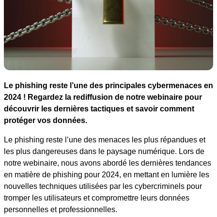
Le phishing reste l’une des principales cybermenaces en
2024 ! Regardez la rediffusion de notre webinaire pour
découvrir les dernières tactiques et savoir comment
protéger vos données.
Le phishing reste l’une des menaces les plus répandues et
les plus dangereuses dans le paysage numérique. Lors de
notre webinaire, nous avons abordé les dernières tendances
en matière de phishing pour 2024, en mettant en lumière les
nouvelles techniques utilisées par les cybercriminels pour
tromper les utilisateurs et compromettre leurs données
personnelles et professionnelles.