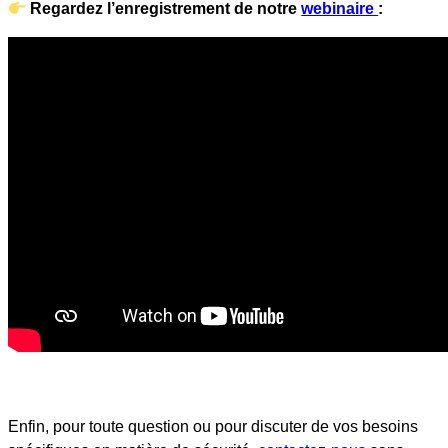
Regardez l’enregistrement de notre
webinaire
:
Enfin, pour toute question ou pour discuter de vos besoins