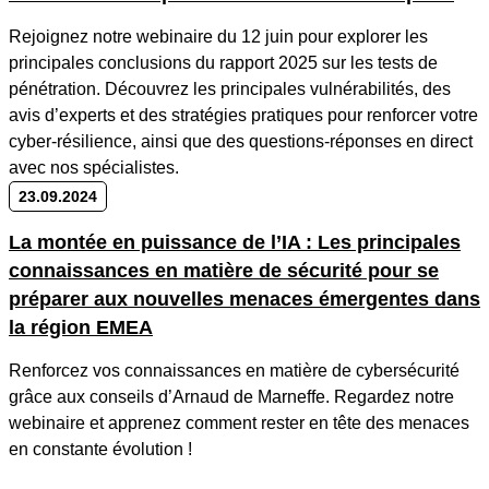
Rejoignez notre webinaire du 12 juin pour explorer les
principales conclusions du rapport 2025 sur les tests de
pénétration. Découvrez les principales vulnérabilités, des
avis d’experts et des stratégies pratiques pour renforcer votre
cyber-résilience, ainsi que des questions-réponses en direct
avec nos spécialistes.
23.09.2024
La montée en puissance de l’IA : Les principales
connaissances en matière de sécurité pour se
préparer aux nouvelles menaces émergentes dans
la région EMEA
Renforcez vos connaissances en matière de cybersécurité
grâce aux conseils d’Arnaud de Marneffe. Regardez notre
webinaire et apprenez comment rester en tête des menaces
en constante évolution !