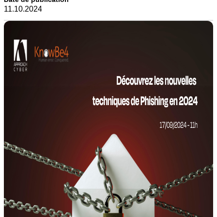
11.10.2024