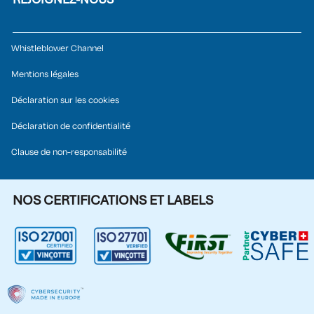
Whistleblower Channel
Mentions légales
Déclaration sur les cookies
Déclaration de confidentialité
Clause de non-responsabilité
NOS CERTIFICATIONS ET LABELS