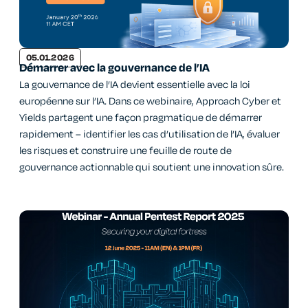
05.01.2026
Démarrer avec la gouvernance de l’IA
La gouvernance de l’IA devient essentielle avec la loi
européenne sur l’IA. Dans ce webinaire, Approach Cyber et
Yields partagent une façon pragmatique de démarrer
rapidement – identifier les cas d’utilisation de l’IA, évaluer
les risques et construire une feuille de route de
gouvernance actionnable qui soutient une innovation sûre.