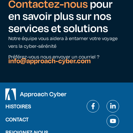
Contactez-nous
pour
en savoir plus sur nos
services et solutions
Notre équipe vous aidera à entamer votre voyage
vers la cyber-sérénité
Préférez-vous nous envoyer un courriel ?
info@approach-cyber.com
HISTOIRES
CONTACT
REJOIGNEZ-NOUS