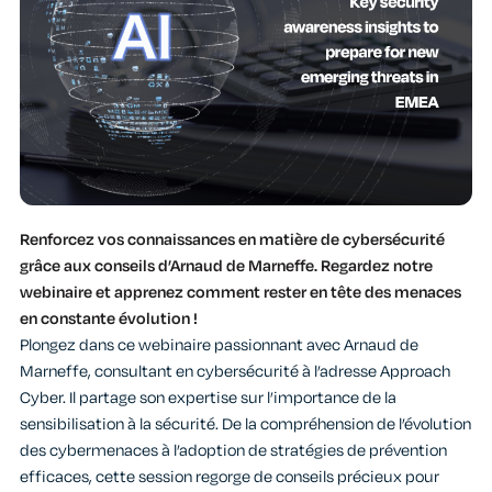
Renforcez vos connaissances en matière de cybersécurité
grâce aux conseils d’Arnaud de Marneffe. Regardez notre
webinaire et apprenez comment rester en tête des menaces
en constante évolution !
Plongez dans ce webinaire passionnant avec Arnaud de
Marneffe, consultant en cybersécurité à l’adresse Approach
Cyber. Il partage son expertise sur l’importance de la
sensibilisation à la sécurité. De la compréhension de l’évolution
des cybermenaces à l’adoption de stratégies de prévention
efficaces, cette session regorge de conseils précieux pour