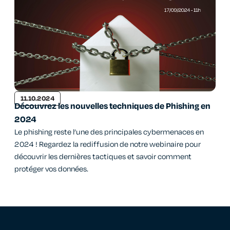
11.10.2024
Découvrez les nouvelles techniques de Phishing en
2024
Le phishing reste l’une des principales cybermenaces en
2024 ! Regardez la rediffusion de notre webinaire pour
découvrir les dernières tactiques et savoir comment
protéger vos données.