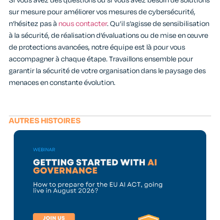
Si vous avez des questions ou si vous avez besoin de solutions
sur mesure pour améliorer vos mesures de cybersécurité,
n’hésitez pas à
nous contacter
. Qu’il s’agisse de sensibilisation
à la sécurité, de réalisation d’évaluations ou de mise en œuvre
de protections avancées, notre équipe est là pour vous
accompagner à chaque étape. Travaillons ensemble pour
garantir la sécurité de votre organisation dans le paysage des
menaces en constante évolution.
AUTRES HISTOIRES