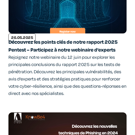
26.05.2025
Découvrez les points clés de notre rapport 2025
Pentest – Participez à notre webinaire d’experts
Rejoignez notre webinaire du 12 juin pour explorer les
principales conclusions du rapport 2025 sur les tests de
pénétration. Découvrez les principales vulnérabilités, des
avis d’experts et des stratégies pratiques pour renforcer
votre cyber-résilience, ainsi que des questions-réponses en
direct avec nos spécialistes.