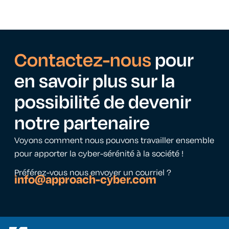
Contactez-nous
pour
en savoir plus sur la
possibilité de devenir
notre partenaire
Voyons comment nous pouvons travailler ensemble
pour apporter la cyber-sérénité à la société !
Préférez-vous nous envoyer un courriel ?
info@approach-cyber.com