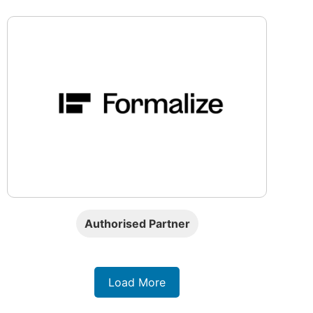
Authorised Partner
Load More