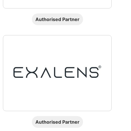
Authorised Partner
Authorised Partner