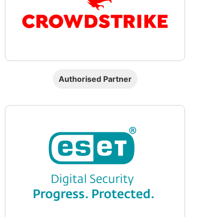
Authorised Partner