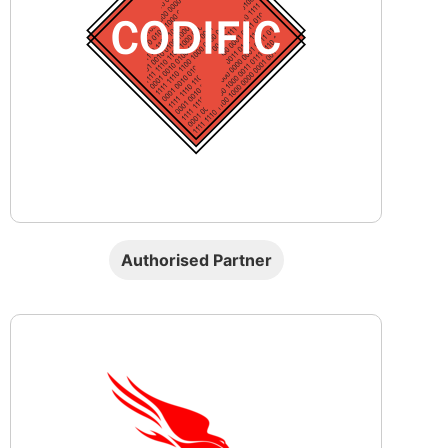
Authorised Partner