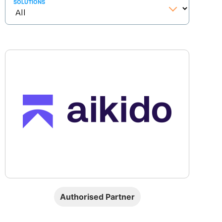
SOLUTIONS
Authorised Partner