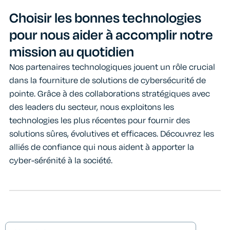
Choisir les bonnes technologies
pour nous aider à accomplir notre
mission au quotidien
Nos partenaires technologiques jouent un rôle crucial
dans la fourniture de solutions de cybersécurité de
pointe. Grâce à des collaborations stratégiques avec
des leaders du secteur, nous exploitons les
technologies les plus récentes pour fournir des
solutions sûres, évolutives et efficaces. Découvrez les
alliés de confiance qui nous aident à apporter la
cyber-sérénité à la société.