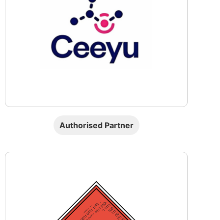
Authorised Partner