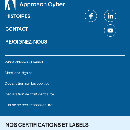
HISTOIRES
CONTACT
REJOIGNEZ-NOUS
Whistleblower Channel
Mentions légales
Déclaration sur les cookies
Déclaration de confidentialité
Clause de non-responsabilité
NOS CERTIFICATIONS ET LABELS