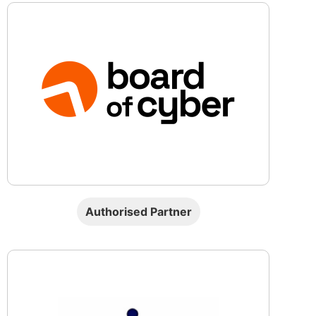
Authorised Partner