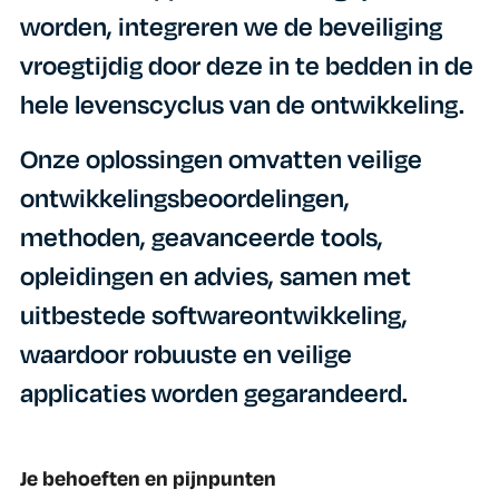
worden, integreren we de beveiliging
vroegtijdig door deze in te bedden in de
hele levenscyclus van de ontwikkeling.
Onze oplossingen omvatten veilige
ontwikkelingsbeoordelingen,
methoden, geavanceerde tools,
opleidingen en advies, samen met
uitbestede softwareontwikkeling,
waardoor robuuste en veilige
applicaties worden gegarandeerd.
Je behoeften en pijnpunten