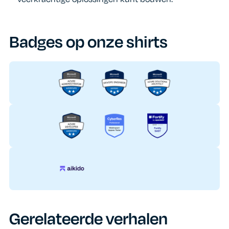
Badges op onze shirts
Gerelateerde verhalen