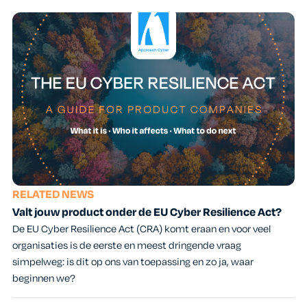
RELATED NEWS
Valt jouw product onder de EU Cyber Resilience Act?
De EU Cyber Resilience Act (CRA) komt eraan en voor veel
organisaties is de eerste en meest dringende vraag
simpelweg: is dit op ons van toepassing en zo ja, waar
beginnen we?