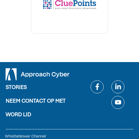
STORIES
NEEM CONTACT OP MET
WORD LID
Whistleblower Channel