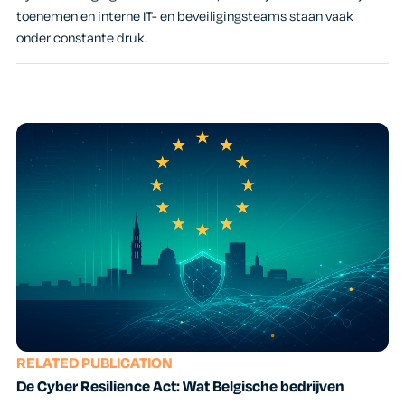
toenemen en interne IT- en beveiligingsteams staan vaak
onder constante druk.
RELATED PUBLICATION
De Cyber Resilience Act: Wat Belgische bedrijven