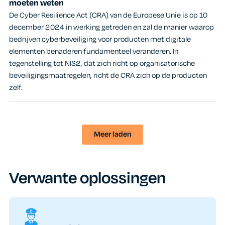
moeten weten
De Cyber Resilience Act (CRA) van de Europese Unie is op 10
december 2024 in werking getreden en zal de manier waarop
bedrijven cyberbeveiliging voor producten met digitale
elementen benaderen fundamenteel veranderen. In
tegenstelling tot NIS2, dat zich richt op organisatorische
beveiligingsmaatregelen, richt de CRA zich op de producten
zelf.
Meer laden
Verwante oplossingen