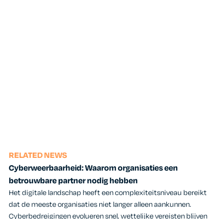
RELATED NEWS
Cyberweerbaarheid: Waarom organisaties een
betrouwbare partner nodig hebben
Het digitale landschap heeft een complexiteitsniveau bereikt
dat de meeste organisaties niet langer alleen aankunnen.
Cyberbedreigingen evolueren snel, wettelijke vereisten blijven