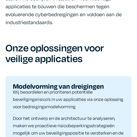
applicaties te bouwen die beschermen tegen
evoluerende cyberbedreigingen en voldoen aan de
industriestandaards.
Onze oplossingen voor
veilige applicaties
Modelvorming van dreigingen​
Wij beoordelen en prioriteren potentiële
beveiligingsrisico’s in uw applicaties via onze oplossing
voor bedreigingsmodelvorming
Door het ontwerp en de architectuur te analyseren,
maken we proactieve risicobeperkingsstrategieën
mogelijk om uw beveiligingspositie te versterken en de