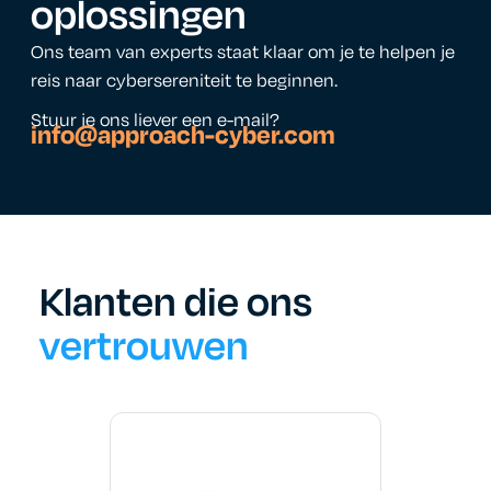
oplossingen
Ons team van experts staat klaar om je te helpen je
reis naar cybersereniteit te beginnen.
Stuur je ons liever een e-mail?
info@approach-cyber.com
Klanten die ons
vertrouwen