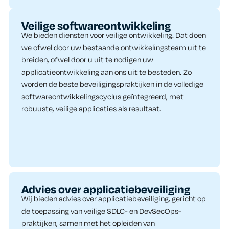
Veilige softwareontwikkeling
We bieden diensten voor veilige ontwikkeling. Dat doen
we ofwel door uw bestaande ontwikkelingsteam uit te
breiden, ofwel door u uit te nodigen uw
applicatieontwikkeling aan ons uit te besteden. Zo
worden de beste beveiligingspraktijken in de volledige
softwareontwikkelingscyclus geïntegreerd, met
robuuste, veilige applicaties als resultaat.
Advies over applicatiebeveiliging​
Wij bieden advies over applicatiebeveiliging, gericht op
de toepassing van veilige SDLC- en DevSecOps-
praktijken, samen met het opleiden van