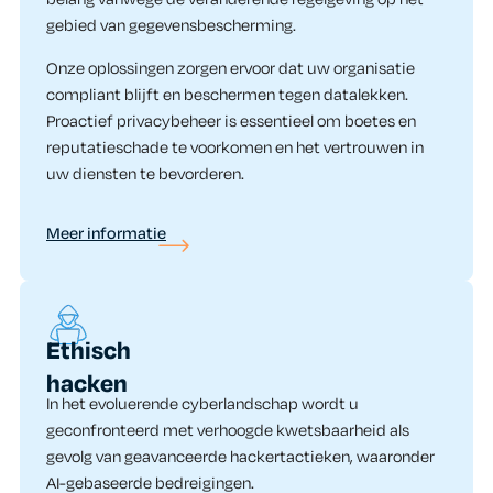
gebied van gegevensbescherming.
Onze oplossingen zorgen ervoor dat uw organisatie
compliant blijft en beschermen tegen datalekken.
Proactief privacybeheer is essentieel om boetes en
reputatieschade te voorkomen en het vertrouwen in
uw diensten te bevorderen.
Meer informatie
Ethisch
hacken
In het evoluerende cyberlandschap wordt u
geconfronteerd met verhoogde kwetsbaarheid als
gevolg van geavanceerde hackertactieken, waaronder
AI-gebaseerde bedreigingen.