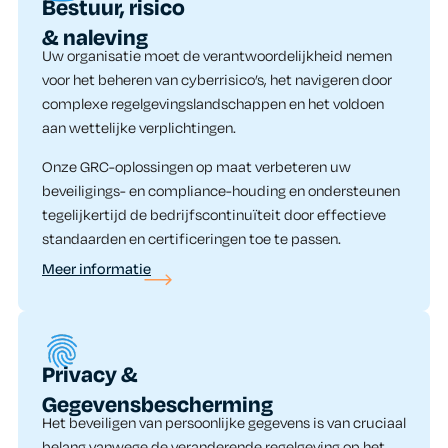
Bestuur, risico
& naleving
Uw organisatie moet de verantwoordelijkheid nemen
voor het beheren van cyberrisico’s, het navigeren door
complexe regelgevingslandschappen en het voldoen
aan wettelijke verplichtingen.
Onze GRC-oplossingen op maat verbeteren uw
beveiligings- en compliance-houding en ondersteunen
tegelijkertijd de bedrijfscontinuïteit door effectieve
standaarden en certificeringen toe te passen.
Meer informatie
Privacy &
Gegevensbescherming
Het beveiligen van persoonlijke gegevens is van cruciaal
belang vanwege de veranderende regelgeving op het