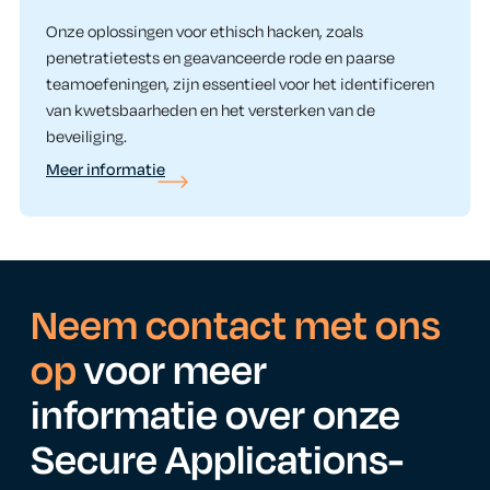
Onze oplossingen voor ethisch hacken, zoals
penetratietests en geavanceerde rode en paarse
teamoefeningen, zijn essentieel voor het identificeren
van kwetsbaarheden en het versterken van de
beveiliging.
Meer informatie
Neem contact met ons
op
voor meer
informatie over onze
Secure Applications-