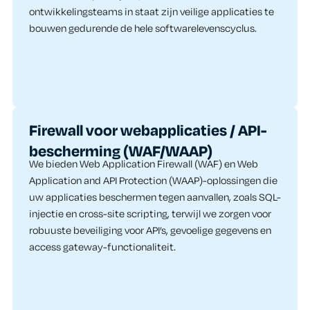
ontwikkelingsteams in staat zijn veilige applicaties te
bouwen gedurende de hele softwarelevenscyclus.
Firewall voor webapplicaties / API-
bescherming (WAF/WAAP)​
We bieden Web Application Firewall (WAF) en Web
Application and API Protection (WAAP)-oplossingen die
uw applicaties beschermen tegen aanvallen, zoals SQL-
injectie en cross-site scripting, terwijl we zorgen voor
robuuste beveiliging voor API’s, gevoelige gegevens en
access gateway-functionaliteit.