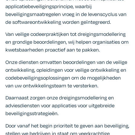
applicatiebeveiligingsprincipe, waarbij
beveiligingsmaatregelen vroeg in de levenscyclus van
de softwareontwikkeling worden geïntegreerd.
Van veilige codeerpraktijken tot dreigingsmodellering
en grondige beoordelingen, wij helpen organisaties om
kwetsbaarheden proactief aan te pakken.
Onze diensten omvatten beoordelingen van de veilige
ontwikkeling, opleidingen voor veilige ontwikkeling en
codebeveiligingsoplossingen om de mogelijkheden
van uw ontwikkelingsteam te versterken.
Daarnaast zorgen onze dreigingsmodellering en
adviesdiensten voor applicaties voor uitgebreide
beveiligingsstrategieën.
Door vanaf het begin prioriteit te geven aan beveiliging,
stellen we bedrijven in staat om veerkrachtige