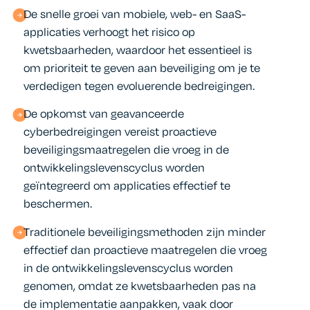
De snelle groei van mobiele, web- en SaaS-
applicaties verhoogt het risico op
kwetsbaarheden, waardoor het essentieel is
om prioriteit te geven aan beveiliging om je te
verdedigen tegen evoluerende bedreigingen.
De opkomst van geavanceerde
cyberbedreigingen vereist proactieve
beveiligingsmaatregelen die vroeg in de
ontwikkelingslevenscyclus worden
geïntegreerd om applicaties effectief te
beschermen.
Traditionele beveiligingsmethoden zijn minder
effectief dan proactieve maatregelen die vroeg
in de ontwikkelingslevenscyclus worden
genomen, omdat ze kwetsbaarheden pas na
de implementatie aanpakken, vaak door