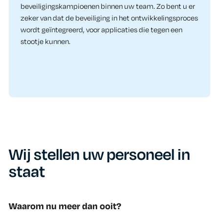
beveiligingskampioenen binnen uw team. Zo bent u er
zeker van dat de beveiliging in het ontwikkelingsproces
wordt geïntegreerd, voor applicaties die tegen een
stootje kunnen.
Wij stellen uw personeel in
staat
Waarom nu meer dan ooit?