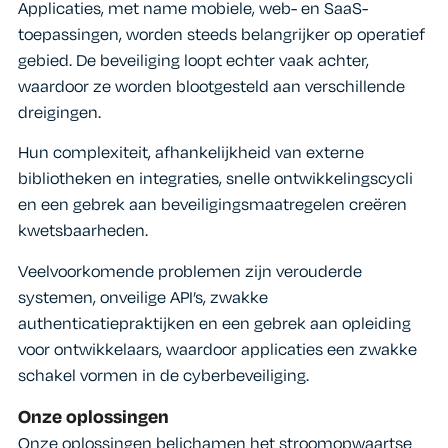
Applicaties, met name mobiele, web- en SaaS-
toepassingen, worden steeds belangrijker op operatief
gebied. De beveiliging loopt echter vaak achter,
waardoor ze worden blootgesteld aan verschillende
dreigingen.
Hun complexiteit, afhankelijkheid van externe
bibliotheken en integraties, snelle ontwikkelingscycli
en een gebrek aan beveiligingsmaatregelen creëren
kwetsbaarheden.
Veelvoorkomende problemen zijn verouderde
systemen, onveilige API’s, zwakke
authenticatiepraktijken en een gebrek aan opleiding
voor ontwikkelaars, waardoor applicaties een zwakke
schakel vormen in de cyberbeveiliging.
Onze oplossingen
Onze oplossingen belichamen het stroomopwaartse