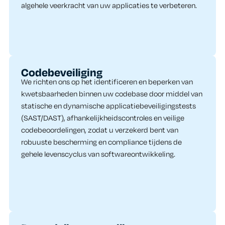
algehele veerkracht van uw applicaties te verbeteren.
Codebeveiliging
We richten ons op het identificeren en beperken van
kwetsbaarheden binnen uw codebase door middel van
statische en dynamische applicatiebeveiligingstests
(SAST/DAST), afhankelijkheidscontroles en veilige
codebeoordelingen, zodat u verzekerd bent van
robuuste bescherming en compliance tijdens de
gehele levenscyclus van softwareontwikkeling.