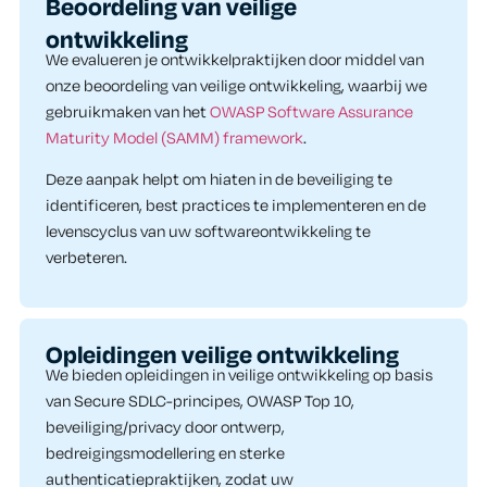
Beoordeling van veilige
ontwikkeling​
We evalueren je ontwikkelpraktijken door middel van
onze beoordeling van veilige ontwikkeling, waarbij we
gebruikmaken van het
OWASP Software Assurance
Maturity Model (SAMM) framework
.
Deze aanpak helpt om hiaten in de beveiliging te
identificeren, best practices te implementeren en de
levenscyclus van uw softwareontwikkeling te
verbeteren.
Opleidingen veilige ontwikkeling​
We bieden opleidingen in veilige ontwikkeling op basis
van Secure SDLC-principes, OWASP Top 10,
beveiliging/privacy door ontwerp,
bedreigingsmodellering en sterke
authenticatiepraktijken, zodat uw