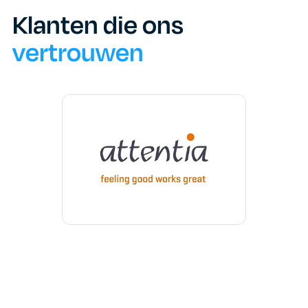
Klanten die ons
vertrouwen