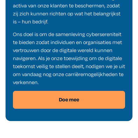
activa van onze klanten te beschermen, zodat
zij zich kunnen richten op wat het belangrijkst
is – hun bedrijf.
Ons doel is om de samenleving cybersereniteit
te bieden zodat individuen en organisaties met
vertrouwen door de digitale wereld kunnen
navigeren. Als je onze toewijding om de digitale
toekomst veilig te stellen deelt, nodigen we je uit
om vandaag nog onze carrièremogelijkheden te
verkennen.
Doe mee