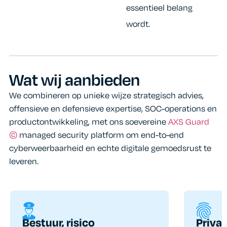
essentieel belang
wordt.
Wat wij aanbieden
We combineren op unieke wijze strategisch advies,
offensieve en defensieve
expertise,
SOC-operations en
productontwikkeling, met ons soevereine
AXS Guard
©
managed security platform om end-to-end
cyberweerbaarheid en echte digitale gemoedsrust te
leveren.
Bestuur, risico
Priva