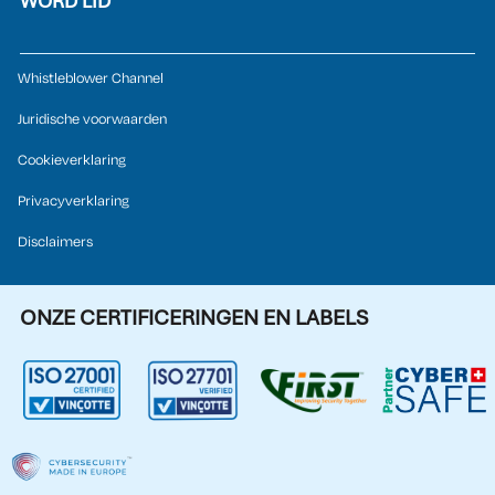
WORD LID
Whistleblower Channel
Juridische voorwaarden
Cookieverklaring
Privacyverklaring
Disclaimers
ONZE CERTIFICERINGEN EN LABELS