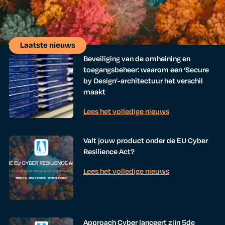
Laatste nieuws
Beveiliging van de omheining en
toegangsbeheer: waarom een ‘Secure
by Design’-architectuur het verschil
maakt
Lees het volledige nieuws
Valt jouw product onder de EU Cyber
Resilience Act?
Lees het volledige nieuws
Approach Cyber lanceert zijn 5de