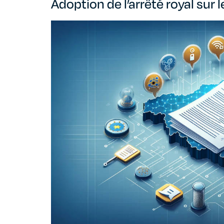
Adoption de l’arrêté royal sur 