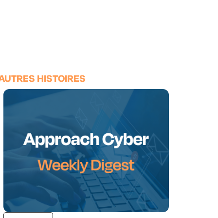
AUTRES HISTOIRES