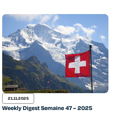
21.11.2025
Weekly Digest Semaine 47 – 2025