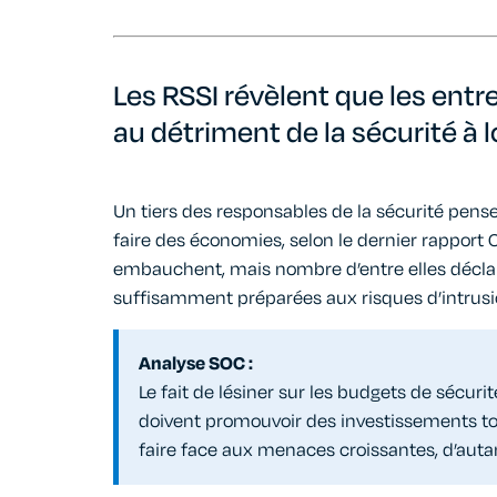
Les RSSI révèlent que les entr
au détriment de la sécurité à 
Un tiers des responsables de la sécurité pense
faire des économies, selon le dernier rapport
embauchent, mais nombre d’entre elles décla
suffisamment préparées aux risques d’intrusi
Analyse SOC :
Le fait de lésiner sur les budgets de sécuri
doivent promouvoir des investissements tou
faire face aux menaces croissantes, d’autan