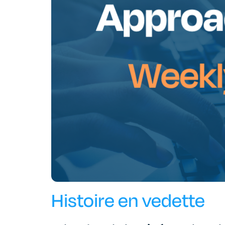
Histoire en vedette