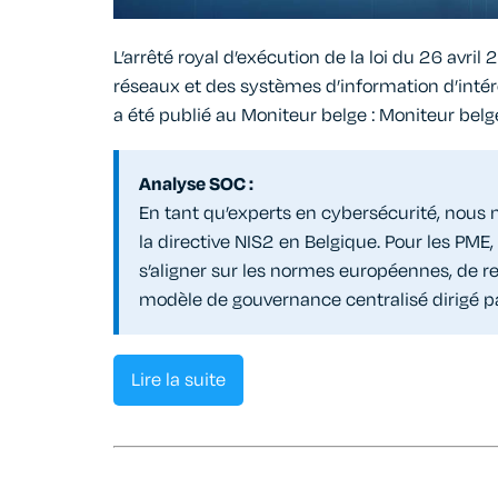
L’arrêté royal d’exécution de la loi du 26 avri
réseaux et des systèmes d’information d’intérê
a été publié au Moniteur belge : Moniteur belg
Analyse SOC :
En tant qu’experts en cybersécurité, nous n
la directive NIS2 en Belgique. Pour les PME, i
s’aligner sur les normes européennes, de re
modèle de gouvernance centralisé dirigé pa
Lire la suite