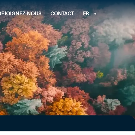
REJOIGNEZ-NOUS
CONTACT
FR