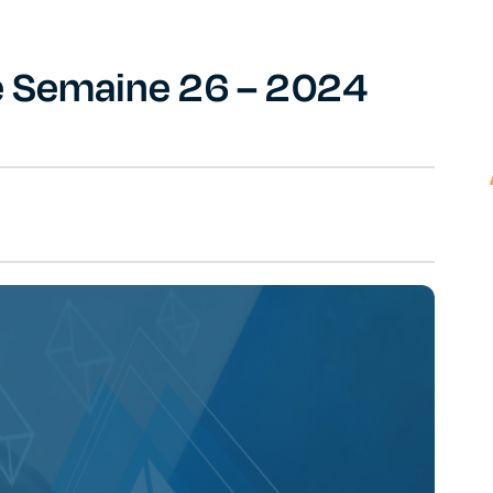
e Semaine 26 – 2024