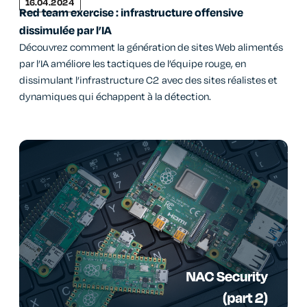
16.04.2024
Red team exercise : infrastructure offensive
dissimulée par l’IA
Découvrez comment la génération de sites Web alimentés
par l’IA améliore les tactiques de l’équipe rouge, en
dissimulant l’infrastructure C2 avec des sites réalistes et
dynamiques qui échappent à la détection.