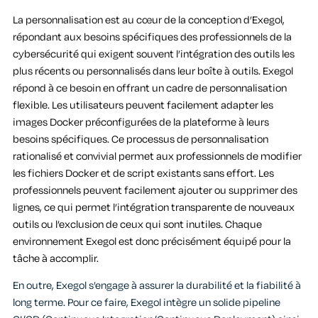
La personnalisation est au cœur de la conception d’Exegol,
répondant aux besoins spécifiques des professionnels de la
cybersécurité qui exigent souvent l’intégration des outils les
plus récents ou personnalisés dans leur boîte à outils. Exegol
répond à ce besoin en offrant un cadre de personnalisation
flexible. Les utilisateurs peuvent facilement adapter les
images Docker préconfigurées de la plateforme à leurs
besoins spécifiques. Ce processus de personnalisation
rationalisé et convivial permet aux professionnels de modifier
les fichiers Docker et de script existants sans effort. Les
professionnels peuvent facilement ajouter ou supprimer des
lignes, ce qui permet l’intégration transparente de nouveaux
outils ou l’exclusion de ceux qui sont inutiles. Chaque
environnement Exegol est donc précisément équipé pour la
tâche à accomplir.
En outre, Exegol s’engage à assurer la durabilité et la fiabilité à
long terme. Pour ce faire, Exegol intègre un solide pipeline