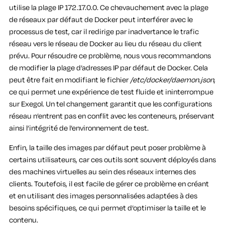
utilise la plage IP 172.17.0.0. Ce chevauchement avec la plage
de réseaux par défaut de Docker peut interférer avec le
processus de test, car il redirige par inadvertance le trafic
réseau vers le réseau de Docker au lieu du réseau du client
prévu. Pour résoudre ce problème, nous vous recommandons
de modifier la plage d’adresses IP par défaut de Docker. Cela
peut être fait en modifiant le fichier
/etc/docker/daemon.json
,
ce qui permet une expérience de test fluide et ininterrompue
sur Exegol. Un tel changement garantit que les configurations
réseau n’entrent pas en conflit avec les conteneurs, préservant
ainsi l’intégrité de l’environnement de test.
Enfin, la taille des images par défaut peut poser problème à
certains utilisateurs, car ces outils sont souvent déployés dans
des machines virtuelles au sein des réseaux internes des
clients. Toutefois, il est facile de gérer ce problème en créant
et en utilisant des images personnalisées adaptées à des
besoins spécifiques, ce qui permet d’optimiser la taille et le
contenu.