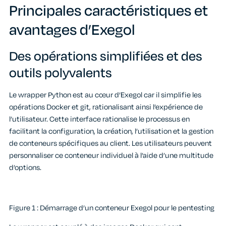
Principales caractéristiques et
avantages d’Exegol
Des opérations simplifiées et des
outils polyvalents
Le wrapper Python est au cœur d’Exegol car il simplifie les
opérations Docker et git, rationalisant ainsi l’expérience de
l’utilisateur. Cette interface rationalise le processus en
facilitant la configuration, la création, l’utilisation et la gestion
de conteneurs spécifiques au client. Les utilisateurs peuvent
personnaliser ce conteneur individuel à l’aide d’une multitude
d’options.
Figure 1 : Démarrage d’un conteneur Exegol pour le pentesting