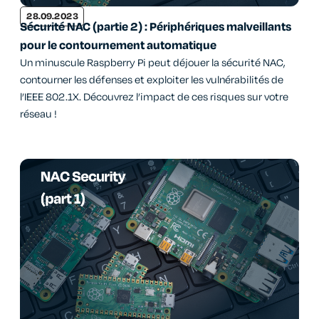
28.09.2023
Sécurité NAC (partie 2) : Périphériques malveillants
pour le contournement automatique
Un minuscule Raspberry Pi peut déjouer la sécurité NAC,
contourner les défenses et exploiter les vulnérabilités de
l’IEEE 802.1X. Découvrez l’impact de ces risques sur votre
réseau !