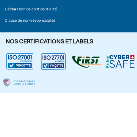
Déclaration de confidentialité
Clause de non-responsabilité
NOS CERTIFICATIONS ET LABELS