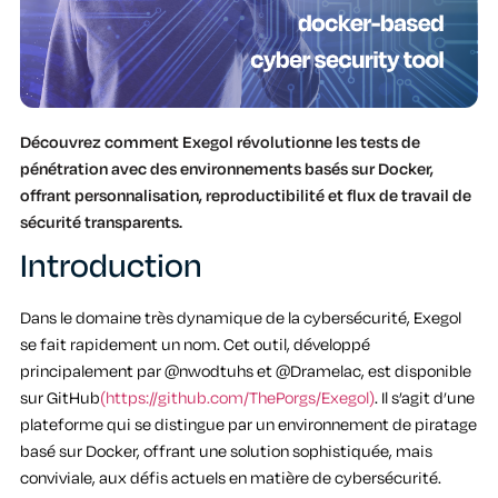
Découvrez comment Exegol révolutionne les tests de
pénétration avec des environnements basés sur Docker,
offrant personnalisation, reproductibilité et flux de travail de
sécurité transparents.
Introduction
Dans le domaine très dynamique de la cybersécurité, Exegol
se fait rapidement un nom. Cet outil, développé
principalement par @nwodtuhs et @Dramelac, est disponible
sur GitHub
(https://github.com/ThePorgs/Exegol)
. Il s’agit d’une
plateforme qui se distingue par un environnement de piratage
basé sur Docker, offrant une solution sophistiquée, mais
conviviale, aux défis actuels en matière de cybersécurité.