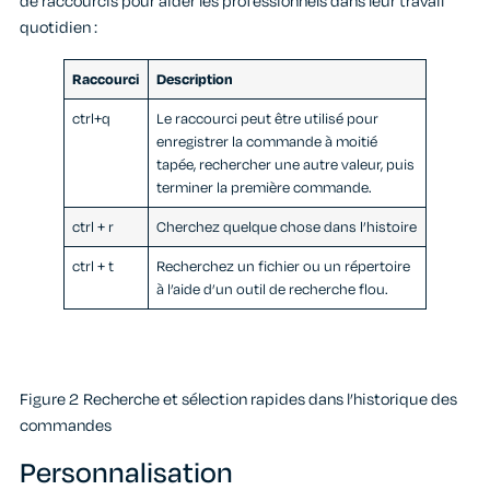
de raccourcis pour aider les professionnels dans leur travail
quotidien :
Raccourci
Description
ctrl+q
Le raccourci peut être utilisé pour
enregistrer la commande à moitié
tapée, rechercher une autre valeur, puis
terminer la première commande.
ctrl + r
Cherchez quelque chose dans l’histoire
ctrl + t
Recherchez un fichier ou un répertoire
à l’aide d’un outil de recherche flou.
Figure 2 Recherche et sélection rapides dans l’historique des
commandes
Personnalisation