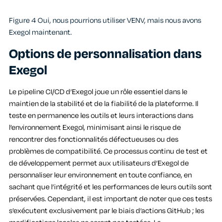
Figure 4 Oui, nous pourrions utiliser VENV, mais nous avons
Exegol maintenant.
Options de personnalisation dans
Exegol
Le pipeline CI/CD d’Exegol joue un rôle essentiel dans le
maintien de la stabilité et de la fiabilité de la plateforme. Il
teste en permanence les outils et leurs interactions dans
l’environnement Exegol, minimisant ainsi le risque de
rencontrer des fonctionnalités défectueuses ou des
problèmes de compatibilité. Ce processus continu de test et
de développement permet aux utilisateurs d’Exegol de
personnaliser leur environnement en toute confiance, en
sachant que l’intégrité et les performances de leurs outils sont
préservées. Cependant, il est important de noter que ces tests
s’exécutent exclusivement par le biais d’actions GitHub ; les