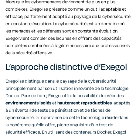
Alors que les cybermenaces deviennent de plus en plus
complexes, Exegol se présente comme un outil adaptable et
efficace, parfaitement adapté au paysage de la cybersécurité
en constante évolution. La cybersécurité est un domaine où
les menaces et les défenses sont en constante évolution.
Exegol vient combler ces lacunes en offrant des capacités
complètes combinées à l’agilité nécessaire aux professionnels
de la sécurité offensive.
L’approche distinctive d’Exegol
Exegol se distingue dans le paysage de la cybersécurité
principalement par son utilisation innovante de la technologie
Docker. Pour ce faire, Exegol offre la possibilité de créer des
environnements
isolés
et
hautement reproductibles
, adaptés
à un éventail de tests de pénétration et de tâches de
cybersécurité. L’importance de cette technologie réside dans
la cohérence qu’elle offre, pierre angulaire d’un test de
sécurité efficace. En utilisant des conteneurs Docker, Exegol