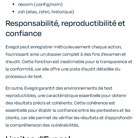
neovim (.config/nvim)
zsh (alias, zshrc, historique)
Responsabilité, reproductibilité et
confiance
Exegol peut enregistrer méticuleusement chaque action,
fournissant ainsi un dossier complet à des fins d’examen et
d’audit. Cette fonction est inestimable pour la transparence et
la conformité, car elle offre une piste d’audit détaillée du
processus de test.
En outre, Exegol garantit des environnements de test
reproductibles, une caractéristique essentielle pour obtenir
des résultats précis et cohérents. Cette cohérence est
essentielle pour établir la confiance entre les pentesters et les
clients, car elle permet de vérifier les résultats et d’approfondir
la compréhension des vulnérabilités.