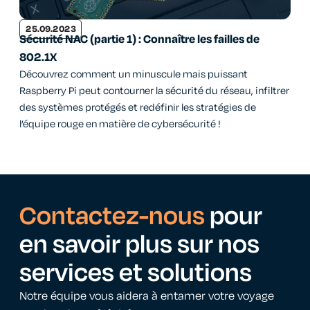
25.09.2023
Sécurité NAC (partie 1) : Connaître les failles de
802.1X
Découvrez comment un minuscule mais puissant
Raspberry Pi peut contourner la sécurité du réseau, infiltrer
des systèmes protégés et redéfinir les stratégies de
l’équipe rouge en matière de cybersécurité !
Contactez-nous
pour
en savoir plus sur nos
services et solutions
Notre équipe vous aidera à entamer votre voyage