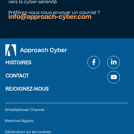
vers la cyber-sérénité
Préférez-vous nous envoyer un courriel ?
info@approach-cyber.com
HISTOIRES
CONTACT
REJOIGNEZ-NOUS
Whistleblower Channel
Mentions légales
Déclaration sur les cookies