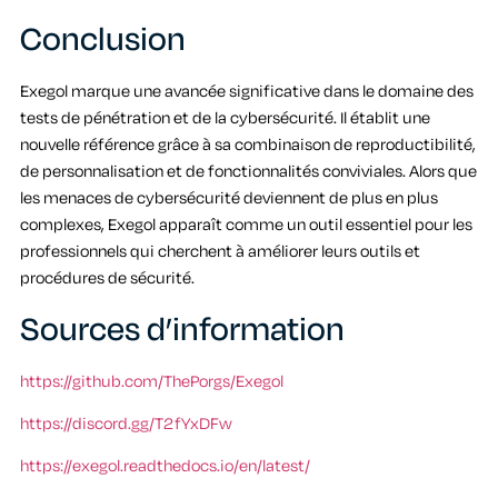
Conclusion
Exegol marque une avancée significative dans le domaine des
tests de pénétration et de la cybersécurité. Il établit une
nouvelle référence grâce à sa combinaison de reproductibilité,
de personnalisation et de fonctionnalités conviviales. Alors que
les menaces de cybersécurité deviennent de plus en plus
complexes, Exegol apparaît comme un outil essentiel pour les
professionnels qui cherchent à améliorer leurs outils et
procédures de sécurité.
Sources d’information
https://github.com/ThePorgs/Exegol
https://discord.gg/T2fYxDFw
https://exegol.readthedocs.io/en/latest/