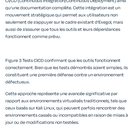
CI/CD (Continuous Integration/Continuous Deployment) ainsi
qu’une documentation complète. Cette intégration est un
mouvement stratégique qui permet aux utilisateurs non
seulement de s’appuyer sur le cadre existant d’Exegol, mais
aussi de s’assurer que tous les outils et leurs dépendances
fonctionnent comme prévu.
Figure 3 Tests CICD confirmant que les outils fonctionnent
correctement. Bien que les tests démontrés soient simples, ils
constituent une première défense contre un environnement
défectueux.
Cette approche représente une avancée significative par
rapport aux environnements virtualisés traditionnels, tels que
ceux basés sur Kali Linux, qui peuvent parfois rencontrer des
environnements cassés ou incompatibles en raison de mises à
jour ou de modifications non testées.