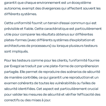
garantit que chaque environnement est un écosystème
autonome, exempt des divergences qui affectent souvent les
différents systèmes.
Cette uniformité fournit un terrain d’essai commun qui est
prévisible et fiable. Cette caractéristique est particulièrement
utile pour comparer les résultats obtenus sur différentes
plates-formes (avec différents systèmes d’exploitation et
architectures de processeurs) ou lorsque plusieurs testeurs
sont impliqués.
Pour les testeurs comme pour les clients, l’uniformité fournie
par Exegol se traduit par une plate-forme de compréhension
partagée. Elle permet de reproduire des scénarios de sécurité
de manière contrôlée, ce qui garantit une reproduction et un
examen cohérents de toutes les vulnérabilités ou failles de
sécurité identifiées. Cet aspect est particulièrement crucial
pour valider les mesures de sécurité et vérifier l’efficacité des
correctifs ou des mises à jour.