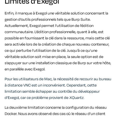
Limites d’Exegol
Enfin, il manque à Exegol une véritable solution concernant la
gestion d’outils professionnels tels que Burp Suite.
Actuellement, Exegol permet l’utilisation de l’édition
communautaire. L’édition professionnelle, quant à elle, est
possible en fournissant la clé dans la ressource, mais cette clé
sera activée lors de la création de chaque nouveau conteneur,
ce qui perturbe l’utilisation de la clé. Jusqu’à ce qu’une
véritable solution soit mise en place, la seule option est de
s’appuyer sur une installation classique de Burp sur votre hôte,
en parallèle avec Exegol.
Pour les utilisateurs de Mac, la nécessité de recourir au bureau
à distance VNC est un inconvénient. Cependant, cette
limitation semble échapper au contrôle du développeur
d’Exegol, car ce problème provient de
XQuartz
.
La deuxième limitation concerne la configuration du réseau
Docker. Nous avons observé des cas où le réseau d’un client