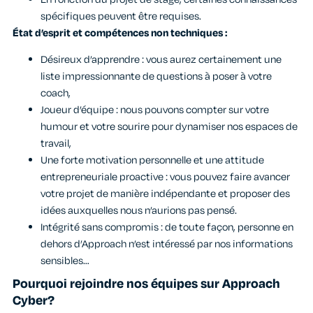
spécifiques peuvent être requises.
État d’esprit et compétences non techniques :
Désireux d’apprendre : vous aurez certainement une
liste impressionnante de questions à poser à votre
coach,
Joueur d’équipe : nous pouvons compter sur votre
humour et votre sourire pour dynamiser nos espaces de
travail,
Une forte motivation personnelle et une attitude
entrepreneuriale proactive : vous pouvez faire avancer
votre projet de manière indépendante et proposer des
idées auxquelles nous n’aurions pas pensé.
Intégrité sans compromis : de toute façon, personne en
dehors d’Approach n’est intéressé par nos informations
sensibles…
Pourquoi rejoindre nos équipes sur Approach
Cyber?