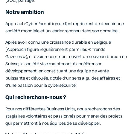
(SOC) partagé.
Notre ambition
Approach CyberL’ambition de l’entreprise est de devenir une
société mondiale et un leader reconnu dans son domaine.
Après avoir connu une croissance durable en Belgique
(Approach figure régulièrement parmi les « Trends
Gazelles »), et avoir récemment ouvert un nouveau bureau en
Suisse, la société vise maintenant à accélérer son
développement, en constituant une équipe de vente
puissante et dévouée, dotée d’un sens aigu des affaires et
d’une passion pour la cybersécurité.
Qui recherchons-nous ?
Pour nos différentes Business Units, nous recherchons des
stagiaires volontaires et passionnés pour mener des projets
qui permettront à nos équipes de se développer.