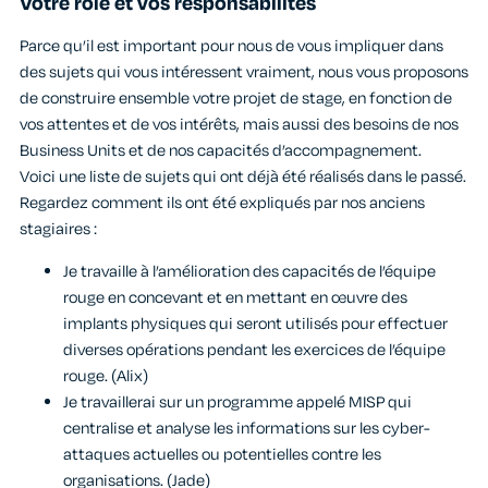
Votre rôle et vos responsabilités
Parce qu’il est important pour nous de vous impliquer dans
des sujets qui vous intéressent vraiment, nous vous proposons
de construire ensemble votre projet de stage, en fonction de
vos attentes et de vos intérêts, mais aussi des besoins de nos
Business Units et de nos capacités d’accompagnement.
Voici une liste de sujets qui ont déjà été réalisés dans le passé.
Regardez comment ils ont été expliqués par nos anciens
stagiaires :
Je travaille à l’amélioration des capacités de l’équipe
rouge en concevant et en mettant en œuvre des
implants physiques qui seront utilisés pour effectuer
diverses opérations pendant les exercices de l’équipe
rouge. (Alix)
Je travaillerai sur un programme appelé MISP qui
centralise et analyse les informations sur les cyber-
attaques actuelles ou potentielles contre les
organisations. (Jade)