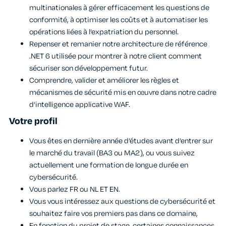
multinationales à gérer efficacement les questions de
conformité, à optimiser les coûts et à automatiser les
opérations liées à l’expatriation du personnel.
Repenser et remanier notre architecture de référence
.NET 6 utilisée pour montrer à notre client comment
sécuriser son développement futur.
Comprendre, valider et améliorer les règles et
mécanismes de sécurité mis en œuvre dans notre cadre
d’intelligence applicative WAF.
Votre profil
Vous êtes en dernière année d’études avant d’entrer sur
le marché du travail (BA3 ou MA2), ou vous suivez
actuellement une formation de longue durée en
cybersécurité.
Vous parlez FR ou NL ET EN.
Vous vous intéressez aux questions de cybersécurité et
souhaitez faire vos premiers pas dans ce domaine,
En fonction du projet de stage, certaines connaissances