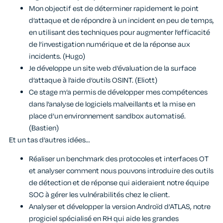
Mon objectif est de déterminer rapidement le point
d’attaque et de répondre à un incident en peu de temps,
en utilisant des techniques pour augmenter l’efficacité
de l’investigation numérique et de la réponse aux
incidents. (Hugo)
Je développe un site web d’évaluation de la surface
d’attaque à l’aide d’outils OSINT. (Eliott)
Ce stage m’a permis de développer mes compétences
dans l’analyse de logiciels malveillants et la mise en
place d’un environnement sandbox automatisé.
(Bastien)
Et un tas d’autres idées…
Réaliser un benchmark des protocoles et interfaces OT
et analyser comment nous pouvons introduire des outils
de détection et de réponse qui aideraient notre équipe
SOC à gérer les vulnérabilités chez le client.
Analyser et développer la version Androïd d’ATLAS, notre
progiciel spécialisé en RH qui aide les grandes