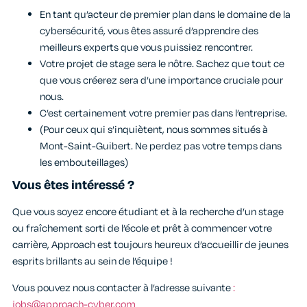
En tant qu’acteur de premier plan dans le domaine de la
cybersécurité, vous êtes assuré d’apprendre des
meilleurs experts que vous puissiez rencontrer.
Votre projet de stage sera le nôtre. Sachez que tout ce
que vous créerez sera d’une importance cruciale pour
nous.
C’est certainement votre premier pas dans l’entreprise.
(Pour ceux qui s’inquiètent, nous sommes situés à
Mont-Saint-Guibert. Ne perdez pas votre temps dans
les embouteillages)
Vous êtes intéressé ?
Que vous soyez encore étudiant et à la recherche d’un stage
ou fraîchement sorti de l’école et prêt à commencer votre
carrière, Approach est toujours heureux d’accueillir de jeunes
esprits brillants au sein de l’équipe !
Vous pouvez nous contacter à l’adresse suivante
:
jobs@approach-cyber.com