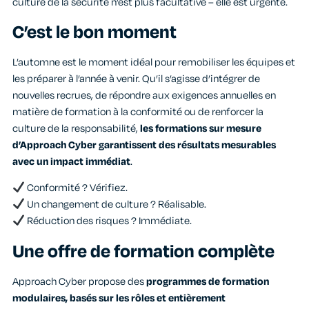
culture de la sécurité n’est plus facultative – elle est urgente.
C’est le bon moment
L’automne est le moment idéal pour remobiliser les équipes et
les préparer à l’année à venir. Qu’il s’agisse d’intégrer de
nouvelles recrues, de répondre aux exigences annuelles en
matière de formation à la conformité ou de renforcer la
culture de la responsabilité,
les formations sur mesure
d’Approach Cyber garantissent des résultats mesurables
avec un impact immédiat
.
Conformité ? Vérifiez.
Un changement de culture ? Réalisable.
Réduction des risques ? Immédiate.
Une offre de formation complète
Approach Cyber propose des
programmes de formation
modulaires, basés sur les rôles et entièrement