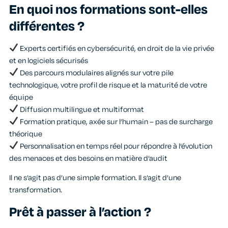
En quoi nos formations sont-elles
différentes ?
Experts certifiés en cybersécurité, en droit de la vie privée
et en logiciels sécurisés
Des parcours modulaires alignés sur votre pile
technologique, votre profil de risque et la maturité de votre
équipe
Diffusion multilingue et multiformat
Formation pratique, axée sur l’humain – pas de surcharge
théorique
Personnalisation en temps réel pour répondre à l’évolution
des menaces et des besoins en matière d’audit
Il ne s’agit pas d’une simple formation. Il s’agit d’une
transformation.
Prêt à passer à l’action ?