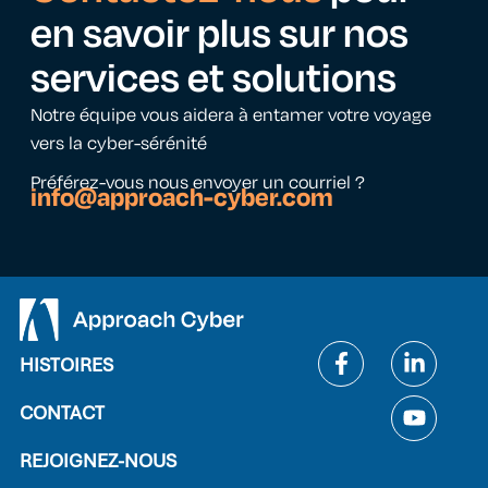
en savoir plus sur nos
services et solutions
Notre équipe vous aidera à entamer votre voyage
vers la cyber-sérénité
Préférez-vous nous envoyer un courriel ?
info@approach-cyber.com
HISTOIRES
CONTACT
REJOIGNEZ-NOUS