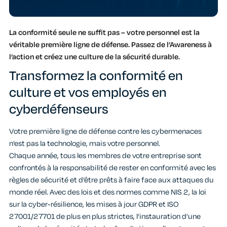
La conformité seule ne suffit pas – votre personnel est la
véritable première ligne de défense. Passez de l’Awareness à
l’action et créez une culture de la sécurité durable.
Transformez la conformité en
culture et vos employés en
cyberdéfenseurs
Votre première ligne de défense contre les cybermenaces
n’est pas la technologie, mais votre personnel.
Chaque année, tous les membres de votre entreprise sont
confrontés à la responsabilité de rester en conformité avec les
règles de sécurité et d’être prêts à faire face aux attaques du
monde réel. Avec des lois et des normes comme NIS 2, la loi
sur la cyber-résilience, les mises à jour GDPR et ISO
27001/27701 de plus en plus strictes, l’instauration d’une