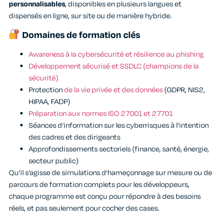
personnalisables
, disponibles en plusieurs langues et
dispensés en ligne, sur site ou de manière hybride.
Domaines de formation clés
Awareness à la cybersécurité et résilience au phishing
Développement sécurisé et SSDLC (champions de la
sécurité)
Protection
de la vie privée et des données
(GDPR, NIS2,
HIPAA, FADP)
Préparation aux normes ISO 27001 et 27701
Séances d’information sur les cyberrisques à l’intention
des cadres et des dirigeants
Approfondissements sectoriels (finance, santé, énergie,
secteur public)
Qu’il s’agisse de simulations d’hameçonnage sur mesure ou de
parcours de formation complets pour les développeurs,
chaque programme est conçu pour répondre à des besoins
réels, et pas seulement pour cocher des cases.