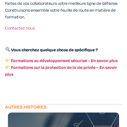
Faites de vos collaborateurs votre meilleure ligne de défense.
Construisons ensemble votre feuille de route en matière de
formation.
Contactez nous
Vous cherchez quelque chose de spécifique ?
Formations au développement sécurisé – En savoir plus
Formations sur la protection de la vie privée – En savoir
plus
AUTRES HISTOIRES