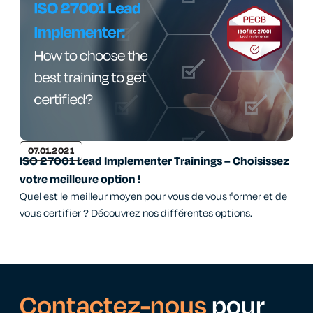
07.01.2021
ISO 27001 Lead Implementer Trainings – Choisissez
votre meilleure option !
Quel est le meilleur moyen pour vous de vous former et de
vous certifier ? Découvrez nos différentes options.
Contactez-nous
pour