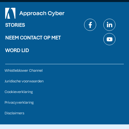
STORIES
NEEM CONTACT OP MET
WORD LID
Whistleblower Channel
Juridische voorwaarden
Cookieverklaring
Privacyverklaring
Disclaimers