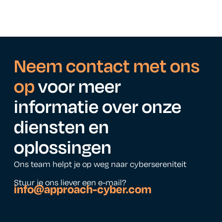
Neem contact met ons
op
voor meer
informatie over onze
diensten en
oplossingen
Ons team helpt je op weg naar cybersereniteit
Stuur je ons liever een e-mail?
info@approach-cyber.com