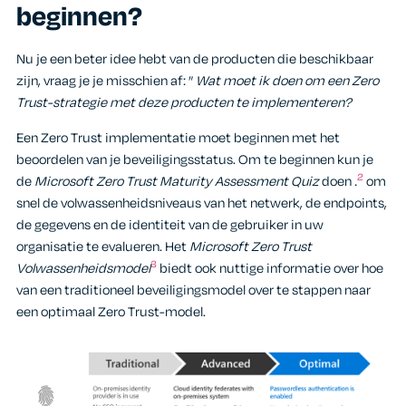
beginnen?
Nu je een beter idee hebt van de producten die beschikbaar
zijn, vraag je je misschien af: ”
Wat moet ik doen om een Zero
Trust-strategie met deze producten te implementeren?
Een Zero Trust implementatie moet beginnen met het
beoordelen van je beveiligingsstatus. Om te beginnen kun je
2
de
Microsoft Zero Trust Maturity Assessment Quiz
doen
.
om
snel de volwassenheidsniveaus van het netwerk, de endpoints,
de gegevens en de identiteit van de gebruiker in uw
organisatie te evalueren. Het
Microsoft Zero Trust
3
Volwassenheidsmodel
biedt ook nuttige informatie over hoe
van een traditioneel beveiligingsmodel over te stappen naar
een optimaal Zero Trust-model.