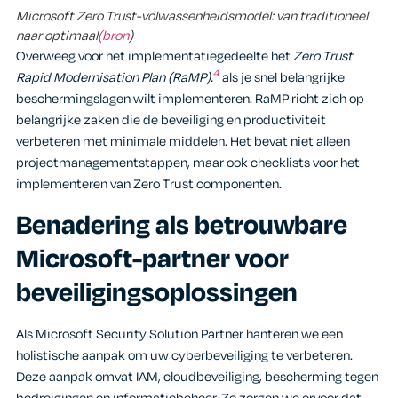
Microsoft Zero Trust-volwassenheidsmodel: van traditioneel
naar optimaal
(bron
)
Overweeg voor het implementatiegedeelte het
Zero Trust
4
Rapid Modernisation Plan (RaMP).
als je snel belangrijke
beschermingslagen wilt implementeren. RaMP richt zich op
belangrijke zaken die de beveiliging en productiviteit
verbeteren met minimale middelen. Het bevat niet alleen
projectmanagementstappen, maar ook checklists voor het
implementeren van Zero Trust componenten.
Benadering als betrouwbare
Microsoft-partner voor
beveiligingsoplossingen
Als Microsoft Security Solution Partner hanteren we een
holistische aanpak om uw cyberbeveiliging te verbeteren.
Deze aanpak omvat IAM, cloudbeveiliging, bescherming tegen