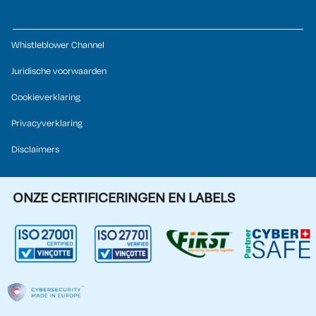
Whistleblower Channel
Juridische voorwaarden
Cookieverklaring
Privacyverklaring
Disclaimers
ONZE CERTIFICERINGEN EN LABELS