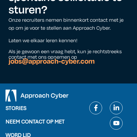
sturen
?
Onze recruiters nemen binnenkort contact met je
op om je voor te stellen aan Approach Cyber.
Laten we elkaar leren kennen!
Als je gewoon een vraag hebt, kun je rechtstreeks
contact met ons opnemen op
jobs@approach-cyber.com
STORIES
NEEM CONTACT OP MET
WORD LID