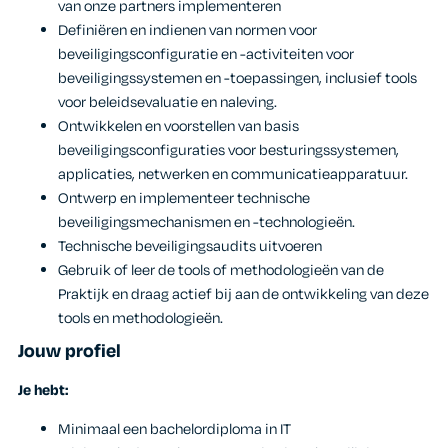
van onze partners implementeren
Definiëren en indienen van normen voor
beveiligingsconfiguratie en -activiteiten voor
beveiligingssystemen en -toepassingen, inclusief tools
voor beleidsevaluatie en naleving.
Ontwikkelen en voorstellen van basis
beveiligingsconfiguraties voor besturingssystemen,
applicaties, netwerken en communicatieapparatuur.
Ontwerp en implementeer technische
beveiligingsmechanismen en -technologieën.
Technische beveiligingsaudits uitvoeren
Gebruik of leer de tools of methodologieën van de
Praktijk en draag actief bij aan de ontwikkeling van deze
tools en methodologieën.
Jouw profiel
Je hebt:
Minimaal een bachelordiploma in IT