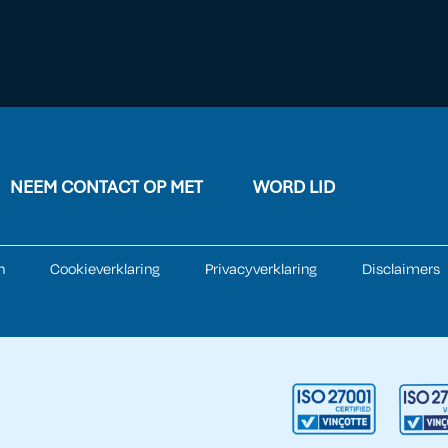
NEEM CONTACT OP MET
WORD LID
n
Cookieverklaring
Privacyverklaring
Disclaimers