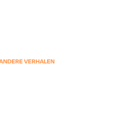
ANDERE VERHALEN