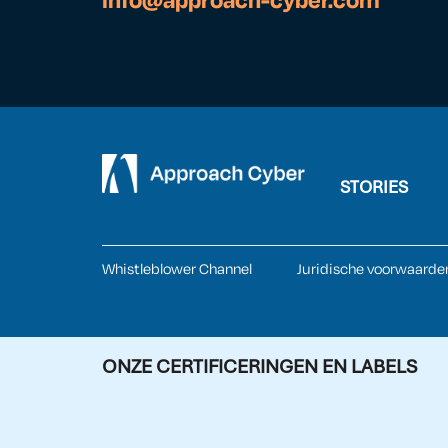
info@approach-cyber.com
STORIES
Whistleblower Channel
Juridische voorwaarde
ONZE CERTIFICERINGEN EN LABELS