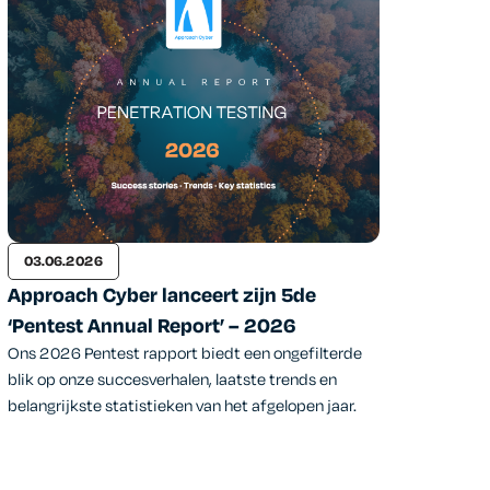
03.06.2026
Approach Cyber lanceert zijn 5de
‘Pentest Annual Report’ – 2026
Ons 2026 Pentest rapport biedt een ongefilterde
blik op onze succesverhalen, laatste trends en
belangrijkste statistieken van het afgelopen jaar.