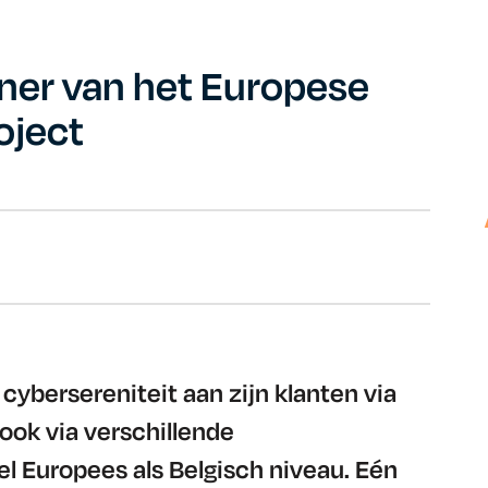
ner van het Europese
oject
cybersereniteit aan zijn klanten via
ook via verschillende
 Europees als Belgisch niveau. Eén