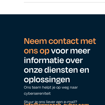
Neem contact met
ons op
voor meer
informatie over
onze diensten en
oplossingen
Ons team helpt je op weg naar
cybersereniteit
Stuur je ons liever een e-mail?