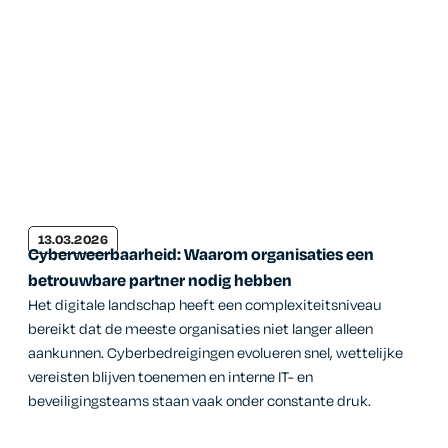
13.03.2026
Cyberweerbaarheid: Waarom organisaties een
betrouwbare partner nodig hebben
Het digitale landschap heeft een complexiteitsniveau
bereikt dat de meeste organisaties niet langer alleen
aankunnen. Cyberbedreigingen evolueren snel, wettelijke
vereisten blijven toenemen en interne IT- en
beveiligingsteams staan vaak onder constante druk.