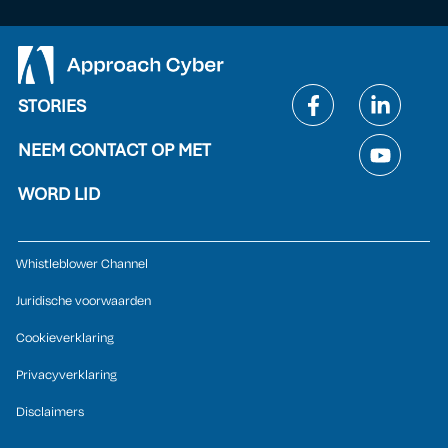
STORIES
NEEM CONTACT OP MET
WORD LID
Whistleblower Channel
Juridische voorwaarden
Cookieverklaring
Privacyverklaring
Disclaimers