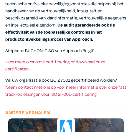
technische en fysieke beveiligingscontroles die helpen bij het
handhaven van de vertrouwelijkheid, integriteit en
beschikbaarheid van klantinformatie, vertrouwelijke gegevens
en intellectueel eigendom.
De audit garandeerde ook de
effectiviteit van de toepasselijke controles in het
productontwikkelingsproces van Approach.
Stéphane BUCHON, CISO van Approach België.
Lees meer over onze certificering of download onze
certificaten.
Wil uw organisatie ook ISO 27001 gecertificeerd worden?
Neem contact met ons op voor meer informatie over onze fast
track-oplossingen voor ISO 27001-certificering
ANDERE VERHALEN