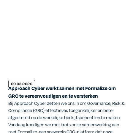
09.03.2026
Approach Cyber werkt samen met Formalize om
GRC te vereenvoudigen en te versterken
Bij Approach Cyber zetten we ons in om Governance, Risk &
Compliance (GRC) effectiever, toegankelijker en beter
afgestemd op de werkelijke bedrijfsbehoeften te maken.
Vandaag kondigen we met trots onze samenwerking aan
met Formalize, een soeverein GRC-platform dat onze