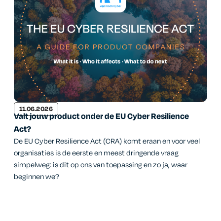
11.06.2026
Valt jouw product onder de EU Cyber Resilience
Act?
De EU Cyber Resilience Act (CRA) komt eraan en voor veel
organisaties is de eerste en meest dringende vraag
simpelweg: is dit op ons van toepassing en zo ja, waar
beginnen we?