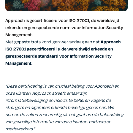
Approach is gecertificeerd voor ISO 27001, de wereldwijd
erkende en gerespecteerde norm voor Information Security
Management.
Met gepaste trots kondigen we vandaag aan dat
Approach
ISO 27001 gecertificeerd is, de wereldwijd erkende en
gerespecteerde standaard voor Information Security
Management.
“Deze certificering is van cruciaal belang voor Approach en
onze klanten. Approach streeft ernaar zijn
informatiebeveiliging en risico’s te beheren volgens de
strengste en algemeen erkende beveiligingsnormen. We
nemen de zaken zeer ernstig als het gaat om de behandeling
van gevoelige informatie van onze klanten, partners en
medewerkers.”