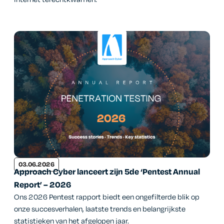
03.06.2026
Approach Cyber lanceert zijn 5de ‘Pentest Annual
Report’ – 2026
Ons 2026 Pentest rapport biedt een ongefilterde blik op
onze succesverhalen, laatste trends en belangrijkste
statistieken van het afgelopen jaar.