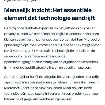
digitale bedreigingen.
Menselijk inzicht: Het essentiële
element dat technologie aandrijft
Dankzij onze dubbele expertise op het gebied van cyber en
privacy kunnen we niet alleen het digitale landschap van onze
klanten beveiligen, maar er ook voor zorgen dat hun Microsoft-
oplossingen optimaal worden benut. Deze aanpak zorgt ervoor
dat investeringen in Microsoft-technologieën niet alleen de
samenwerking verbeteren, maar ook de
cyberbeveiligingsbescherming van de organisatie versterken
in lijn met de bedrijfsdoelstellingen en beveiligingseisen.
Approach Cyber heeft de uitgebreide vaardigheden die nodig
zijn om organisaties niet alleen te helpen hun investeringen in
Microsoft-licenties te maximaliseren. Maar ook om deze
technologieën naadloos te integreren in een breder kader voor
bewaking of gegevensbeschermingsbeheer.