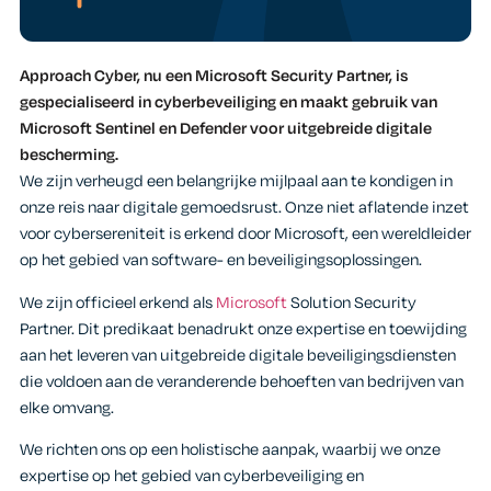
Approach Cyber, nu een Microsoft Security Partner, is
gespecialiseerd in cyberbeveiliging en maakt gebruik van
Microsoft Sentinel en Defender voor uitgebreide digitale
bescherming.
We zijn verheugd een belangrijke mijlpaal aan te kondigen in
onze reis naar digitale gemoedsrust. Onze niet aflatende inzet
voor cybersereniteit is erkend door Microsoft, een wereldleider
op het gebied van software- en beveiligingsoplossingen.
We zijn officieel erkend als
Microsoft
Solution Security
Partner. Dit predikaat benadrukt onze expertise en toewijding
aan het leveren van uitgebreide digitale beveiligingsdiensten
die voldoen aan de veranderende behoeften van bedrijven van
elke omvang.
We richten ons op een holistische aanpak, waarbij we onze
expertise op het gebied van cyberbeveiliging en