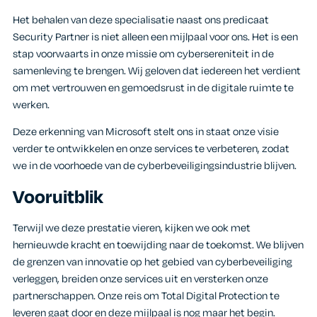
Het behalen van deze specialisatie naast ons predicaat
Security Partner is niet alleen een mijlpaal voor ons. Het is een
stap voorwaarts in onze missie om cybersereniteit in de
samenleving te brengen. Wij geloven dat iedereen het verdient
om met vertrouwen en gemoedsrust in de digitale ruimte te
werken.
Deze erkenning van Microsoft stelt ons in staat onze visie
verder te ontwikkelen en onze services te verbeteren, zodat
we in de voorhoede van de cyberbeveiligingsindustrie blijven.
Vooruitblik
Terwijl we deze prestatie vieren, kijken we ook met
hernieuwde kracht en toewijding naar de toekomst. We blijven
de grenzen van innovatie op het gebied van cyberbeveiliging
verleggen, breiden onze services uit en versterken onze
partnerschappen. Onze reis om Total Digital Protection te
leveren gaat door en deze mijlpaal is nog maar het begin.