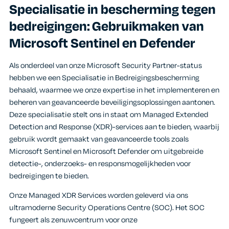
Specialisatie in bescherming tegen
bedreigingen: Gebruikmaken van
Microsoft Sentinel en Defender
Als onderdeel van onze Microsoft Security Partner-status
hebben we een Specialisatie in Bedreigingsbescherming
behaald, waarmee we onze expertise in het implementeren en
beheren van geavanceerde beveiligingsoplossingen aantonen.
Deze specialisatie stelt ons in staat om Managed Extended
Detection and Response (XDR)-services aan te bieden, waarbij
gebruik wordt gemaakt van geavanceerde tools zoals
Microsoft Sentinel en Microsoft Defender om uitgebreide
detectie-, onderzoeks- en responsmogelijkheden voor
bedreigingen te bieden.
Onze Managed XDR Services worden geleverd via ons
ultramoderne Security Operations Centre (SOC). Het SOC
fungeert als zenuwcentrum voor onze