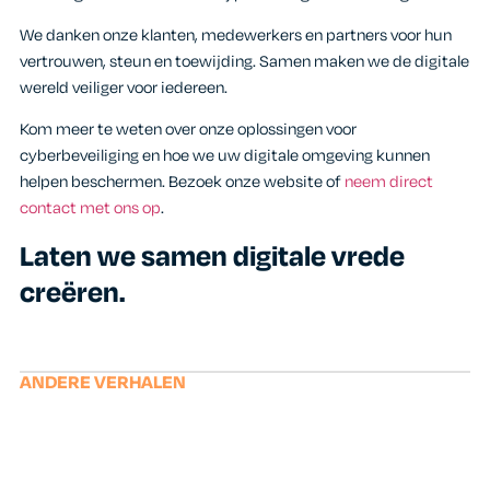
We danken onze klanten, medewerkers en partners voor hun
vertrouwen, steun en toewijding. Samen maken we de digitale
wereld veiliger voor iedereen.
Kom meer te weten over onze oplossingen voor
cyberbeveiliging en hoe we uw digitale omgeving kunnen
helpen beschermen. Bezoek onze website of
neem direct
contact met ons op
.
Laten we samen digitale vrede
creëren.
ANDERE VERHALEN