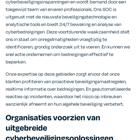
cyberbeveiligingsinspanningen en wordt bemand door een
toegewijd team van ervaren professionals. Ons SOC is
uitgerust met de nieuwste beveiligingstechnologie en
analytische tools en biedt 24/7 bewaking en analyse van
cyberbedreigingen. Deze voortdurende waakzaamheid stelt
ons in staat om onregelmatigheden vroegtijdig te
identificeren, grondig onderzoek uit te voeren. En kunnen we
snel actie ondernemen om bedreigingen effectief te
beperken.
Onze expertise op deze gebieden zorgt ervoor dat onze
klanten profiteren van proactieve beveiligingsmaatregelen,
realtime informatie over bedreigingen. En geautomatiseerde
reacties op incidenten, waardoor het risico op inbreuken
aanzienlijk afneemt en hun algehele beveiliging verbetert.
Organisaties voorzien van
uitgebreide
cyberbeveiligingsoplossingen