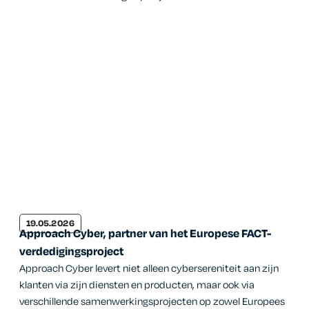
19.05.2026
Approach Cyber, partner van het Europese FACT-
verdedigingsproject
Approach Cyber levert niet alleen cybersereniteit aan zijn
klanten via zijn diensten en producten, maar ook via
verschillende samenwerkingsprojecten op zowel Europees