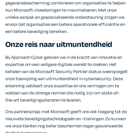
gegevensbescherming combineren om organisaties te helpen
hun Microsoft-investeringen te maximaliseren. Met onze
unieke aanpak en gespecialiseerde ondersteuning zorgen we
ervoor dat organisaties een betere operationele efficiëntie en
een betere beveiliging bereiken.
Onze reis naar uitmuntendheid
Bij Approach Cyber geloven we in de kracht van innovatie en
expertise om een veiligere digitale wereld te creëren. Het
behalen van de Microsoft Security Partner status weerspiegelt
onze toewijding aan uitmuntendheid in cybersecurity. Deze
erkenning valideert onze expertise en ons vermogen om te
voldoen aan de strenge normen die nodig zijn om state-of-
the-art beveiligingsdiensten te leveren.
Ons partnerschap met Microsoft geeft ons ook toegang tot de
nieuwste beveiligingstechnologieën en -trainingen. Zo kunnen
we onze klanten nog beter beschermen tegen geavanceerde