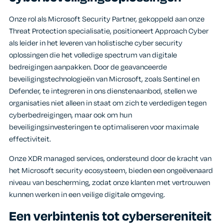
Onze rol als Microsoft Security Partner, gekoppeld aan onze
Threat Protection specialisatie, positioneert Approach Cyber
als leider in het leveren van holistische cyber security
oplossingen die het volledige spectrum van digitale
bedreigingen aanpakken. Door de geavanceerde
beveiligingstechnologieën van Microsoft, zoals Sentinel en
Defender, te integreren in ons dienstenaanbod, stellen we
organisaties niet alleen in staat om zich te verdedigen tegen
cyberbedreigingen, maar ook om hun
beveiligingsinvesteringen te optimaliseren voor maximale
effectiviteit.
Onze XDR managed services, ondersteund door de kracht van
het Microsoft security ecosysteem, bieden een ongeëvenaard
niveau van bescherming, zodat onze klanten met vertrouwen
kunnen werken in een veilige digitale omgeving.
Een verbintenis tot cybersereniteit