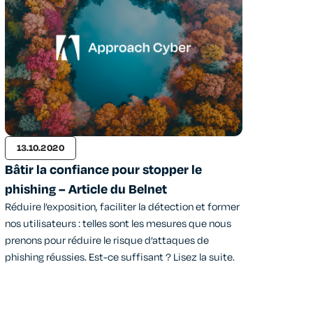
13.10.2020
Bâtir la confiance pour stopper le
phishing – Article du Belnet
Réduire l’exposition, faciliter la détection et former
nos utilisateurs : telles sont les mesures que nous
prenons pour réduire le risque d’attaques de
phishing réussies. Est-ce suffisant ? Lisez la suite.