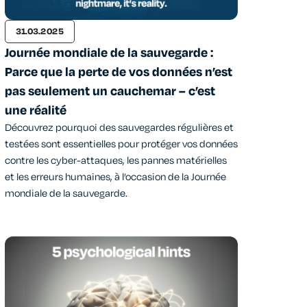
31.03.2025
Journée mondiale de la sauvegarde :
Parce que la perte de vos données n’est
pas seulement un cauchemar – c’est
une réalité
Découvrez pourquoi des sauvegardes régulières et
testées sont essentielles pour protéger vos données
contre les cyber-attaques, les pannes matérielles
et les erreurs humaines, à l’occasion de la Journée
mondiale de la sauvegarde.