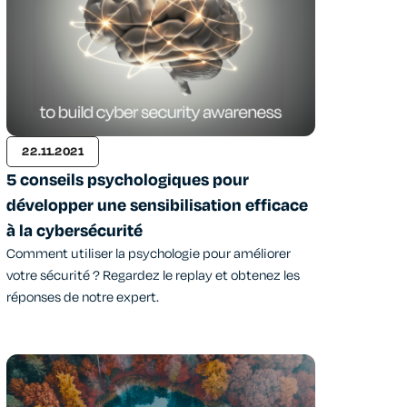
22.11.2021
5 conseils psychologiques pour
développer une sensibilisation efficace
à la cybersécurité
Comment utiliser la psychologie pour améliorer
votre sécurité ? Regardez le replay et obtenez les
réponses de notre expert.