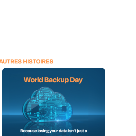
AUTRES HISTOIRES