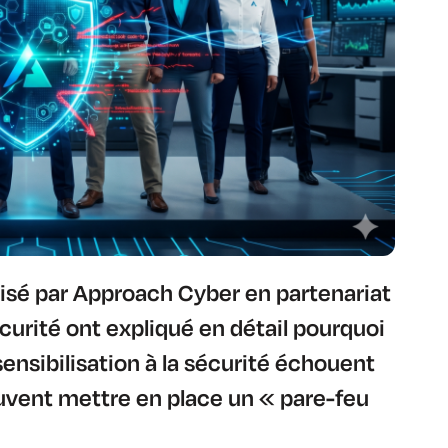
nisé par Approach Cyber en partenariat
urité ont expliqué en détail pourquoi
ensibilisation à la sécurité échouent
uvent mettre en place un « pare-feu