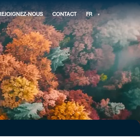
REJOIGNEZ-NOUS
CONTACT
FR