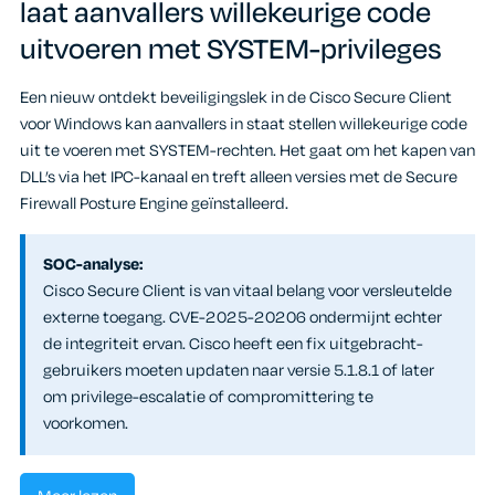
laat aanvallers willekeurige code
uitvoeren met SYSTEM-privileges
Een nieuw ontdekt beveiligingslek in de Cisco Secure Client
voor Windows kan aanvallers in staat stellen willekeurige code
uit te voeren met SYSTEM-rechten. Het gaat om het kapen van
DLL’s via het IPC-kanaal en treft alleen versies met de Secure
Firewall Posture Engine geïnstalleerd.
SOC-analyse:
Cisco Secure Client is van vitaal belang voor versleutelde
externe toegang. CVE-2025-20206 ondermijnt echter
de integriteit ervan. Cisco heeft een fix uitgebracht-
gebruikers moeten updaten naar versie 5.1.8.1 of later
om privilege-escalatie of compromittering te
voorkomen.