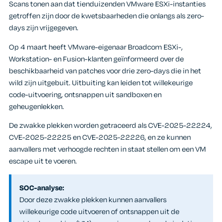
Scans tonen aan dat tienduizenden VMware ESXi-instanties
getroffen zijn door de kwetsbaarheden die onlangs als zero-
days zijn vrijgegeven.
Op 4 maart heeft VMware-eigenaar Broadcom ESXi-,
Workstation- en Fusion-klanten geïnformeerd over de
beschikbaarheid van patches voor drie zero-days die in het
wild zijn uitgebuit. Uitbuiting kan leiden tot willekeurige
code-uitvoering, ontsnappen uit sandboxen en
geheugenlekken.
De zwakke plekken worden getraceerd als CVE-2025-22224,
CVE-2025-22225 en CVE-2025-22226, en ze kunnen
aanvallers met verhoogde rechten in staat stellen om een VM
escape uit te voeren.
SOC-analyse:
Door deze zwakke plekken kunnen aanvallers
willekeurige code uitvoeren of ontsnappen uit de