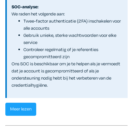
SOC-analyse:
We raden het volgende aan:
Twee-factor authenticatie (2FA) inschakelen voor
alle accounts
Gebruik unieke, sterke wachtwoorden voor elke
service
Controleer regelmatig of je referenties
gecompromitteerd zijn
Ons SOC is beschikbaar om je te helpen als je vermoedt
dat je account is gecompromitteerd of als je
ondersteuning nodig hebt bij het verbeteren van de
credentialhygiëne.
Meer lezen