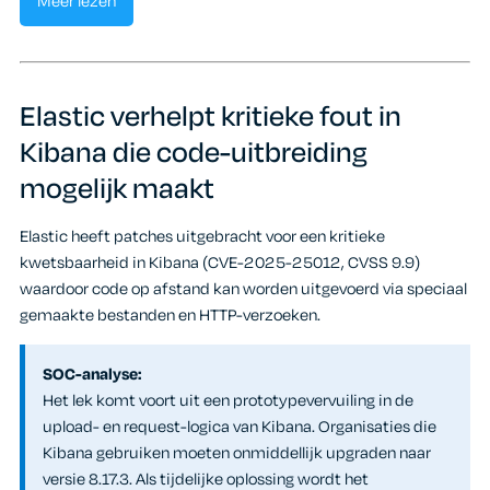
Meer lezen
Elastic verhelpt kritieke fout in
Kibana die code-uitbreiding
mogelijk maakt
Elastic heeft patches uitgebracht voor een kritieke
kwetsbaarheid in Kibana (CVE-2025-25012, CVSS 9.9)
waardoor code op afstand kan worden uitgevoerd via speciaal
gemaakte bestanden en HTTP-verzoeken.
SOC-analyse:
Het lek komt voort uit een prototypevervuiling in de
upload- en request-logica van Kibana. Organisaties die
Kibana gebruiken moeten onmiddellijk upgraden naar
versie 8.17.3. Als tijdelijke oplossing wordt het