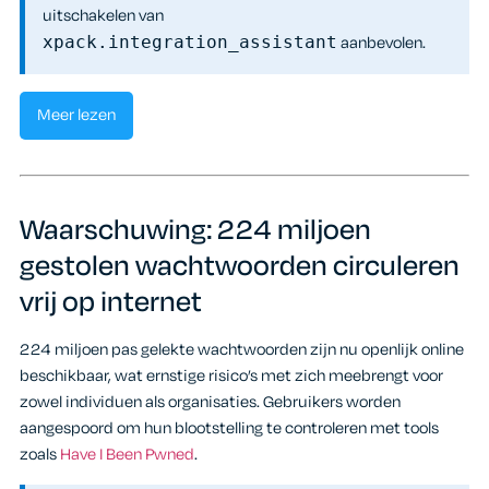
uitschakelen van
xpack.integration_assistant
aanbevolen.
Meer lezen
Waarschuwing: 224 miljoen
gestolen wachtwoorden circuleren
vrij op internet
224 miljoen pas gelekte wachtwoorden zijn nu openlijk online
beschikbaar, wat ernstige risico’s met zich meebrengt voor
zowel individuen als organisaties. Gebruikers worden
aangespoord om hun blootstelling te controleren met tools
zoals
Have I Been Pwned
.