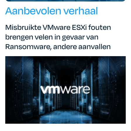
Aanbevolen verhaal
Misbruikte VMware ESXi fouten
brengen velen in gevaar van
Ransomware, andere aanvallen