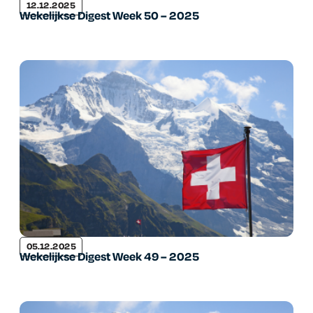
12.12.2025
Wekelijkse Digest Week 50 – 2025
05.12.2025
Wekelijkse Digest Week 49 – 2025