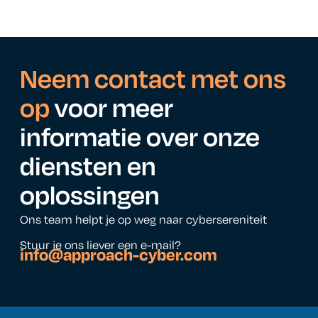
Neem contact met ons
op
voor meer
informatie over onze
diensten en
oplossingen
Ons team helpt je op weg naar cybersereniteit
Stuur je ons liever een e-mail?
info@approach-cyber.com