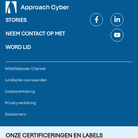
STORIES
NEEM CONTACT OP MET
WORD LID
Whistleblower Channel
Juridische voorwaarden
Cookieverklaring
Privacyverklaring
Disclaimers
ONZE CERTIFICERINGEN EN LABELS