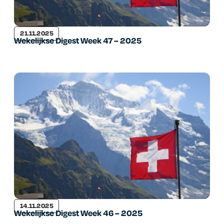
21.11.2025
Wekelijkse Digest Week 47 – 2025
14.11.2025
Wekelijkse Digest Week 46 – 2025