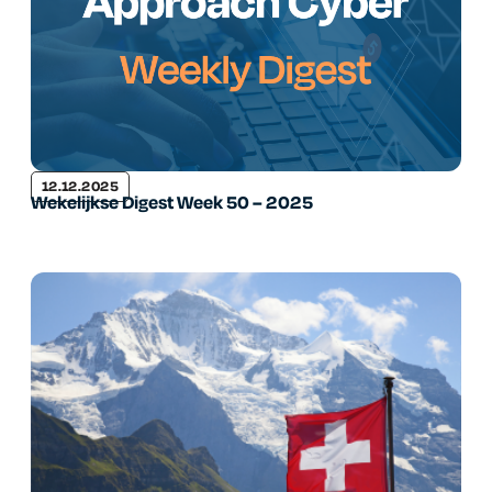
12.12.2025
Wekelijkse Digest Week 50 – 2025