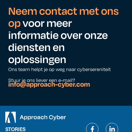
Neem contact met ons
op
voor meer
informatie over onze
diensten en
oplossingen
Ons team helpt je op weg naar cybersereniteit
Stuur je ons liever een e-mail?
info@approach-cyber.com
STORIES