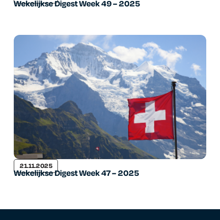
Wekelijkse Digest Week 49 – 2025
21.11.2025
Wekelijkse Digest Week 47 – 2025