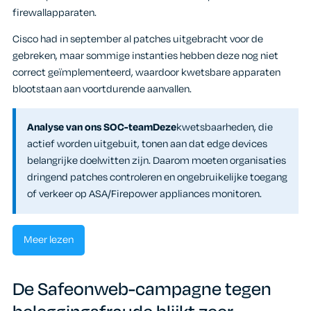
firewallapparaten.
Cisco had in september al patches uitgebracht voor de
gebreken, maar sommige instanties hebben deze nog niet
correct geïmplementeerd, waardoor kwetsbare apparaten
blootstaan aan voortdurende aanvallen.
Analyse van ons SOC-teamDeze
kwetsbaarheden, die
actief worden uitgebuit, tonen aan dat edge devices
belangrijke doelwitten zijn. Daarom moeten organisaties
dringend patches controleren en ongebruikelijke toegang
of verkeer op ASA/Firepower appliances monitoren.
Meer lezen
De Safeonweb-campagne tegen