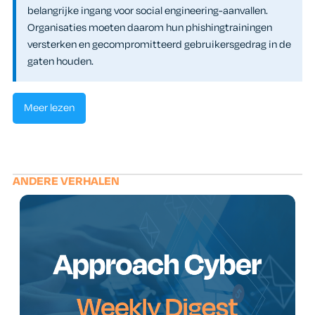
belangrijke ingang voor social engineering-aanvallen.
Organisaties moeten daarom hun phishingtrainingen
versterken en gecompromitteerd gebruikersgedrag in de
gaten houden.
Meer lezen
ANDERE VERHALEN