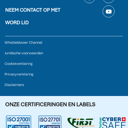
NEEM CONTACT OP MET
WORD LID
Whistleblower Channel
Juridische voorwaarden
Cookieverklaring
Privacyverklaring
Disclaimers
ONZE CERTIFICERINGEN EN LABELS