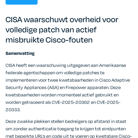
CISA waarschuwt overheid voor
volledige patch van actief
misbruikte Cisco-fouten
Samenvatting
CISA heeft een waarschuwing uitgegeven aan Amerikaanse
federale agentschappen om volledige patches te
implementeren voor twee kwetsbaarheden in Cisco Adaptive
Security Appliances (ASA) en Firepower apparaten. Deze
kwetsbaarheden worden momenteel actief gebruikt en
worden getraceerd als CVE-2025-20362 en CVE-2025-
20333.
Deze zwakke plekken stellen bedreigers op afstand in staat
om zonder authenticatie toegang te krijgen tot eindpunten
met beperkte URL’s en code uit te voeren op kwetsbare Cisco-