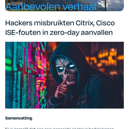
Aanbevolen verhaal
Hackers misbruikten Citrix, Cisco
ISE-fouten in zero-day aanvallen
Samenvatting