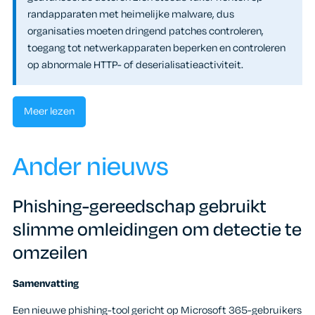
randapparaten met heimelijke malware, dus
organisaties moeten dringend patches controleren,
toegang tot netwerkapparaten beperken en controleren
op abnormale HTTP- of deserialisatieactiviteit.
Meer lezen
Ander nieuws
Phishing-gereedschap gebruikt
slimme omleidingen om detectie te
omzeilen
Samenvatting
Een nieuwe phishing-tool gericht op Microsoft 365-gebruikers