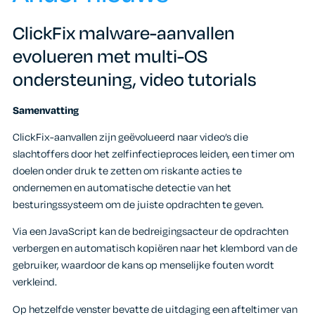
ClickFix malware-aanvallen
evolueren met multi-OS
ondersteuning, video tutorials
Samenvatting
ClickFix-aanvallen zijn geëvolueerd naar video’s die
slachtoffers door het zelfinfectieproces leiden, een timer om
doelen onder druk te zetten om riskante acties te
ondernemen en automatische detectie van het
besturingssysteem om de juiste opdrachten te geven.
Via een JavaScript kan de bedreigingsacteur de opdrachten
verbergen en automatisch kopiëren naar het klembord van de
gebruiker, waardoor de kans op menselijke fouten wordt
verkleind.
Op hetzelfde venster bevatte de uitdaging een afteltimer van