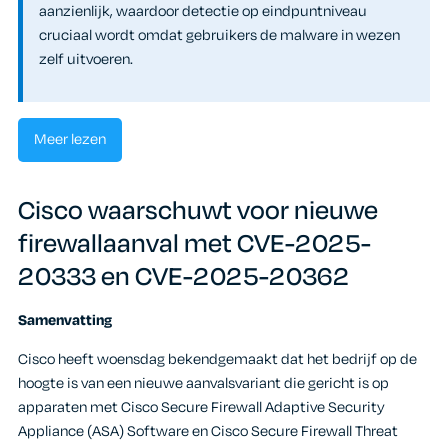
aanzienlijk, waardoor detectie op eindpuntniveau
cruciaal wordt omdat gebruikers de malware in wezen
zelf uitvoeren.
Meer lezen
Cisco waarschuwt voor nieuwe
firewallaanval met CVE-2025-
20333 en CVE-2025-20362
Samenvatting
Cisco heeft woensdag bekendgemaakt dat het bedrijf op de
hoogte is van een nieuwe aanvalsvariant die gericht is op
apparaten met Cisco Secure Firewall Adaptive Security
Appliance (ASA) Software en Cisco Secure Firewall Threat