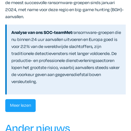
de meest succesvolle ransomware-groepen sinds januari
2024, met name voor deze regio en big-game hunting (BGH)-
aanvallen.
Analyse van ons SOC-teamMet
ransomware-groepen die
nu binnen 24 uur aanvallen uitvoeren en Europa goed is
voor 22% van de wereldwijde slachtoffers, zijn
traditionele detectievensters niet langer voldoende. De
productie- en professionele dienstverleningssectoren
lopen het grootste risico, waarbij aanvallers steeds vaker
de voorkeur geven aan gegevensdiefstal boven
versleuteling.
Meer lezen
Ander nieuws