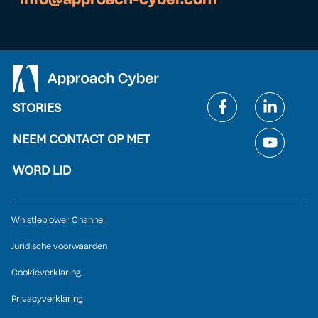
STORIES
NEEM CONTACT OP MET
WORD LID
Whistleblower Channel
Juridische voorwaarden
Cookieverklaring
Privacyverklaring