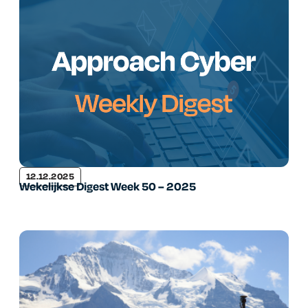
12.12.2025
Wekelijkse Digest Week 50 – 2025