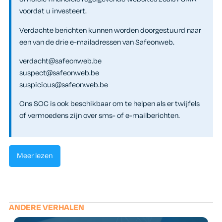
voordat u investeert.
Verdachte berichten kunnen worden doorgestuurd naar
een van de drie e-mailadressen van Safeonweb.
verdacht@safeonweb.be
suspect@safeonweb.be
suspicious@safeonweb.be
Ons SOC is ook beschikbaar om te helpen als er twijfels
of vermoedens zijn over sms- of e-mailberichten.
Meer lezen
ANDERE VERHALEN