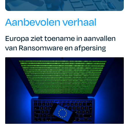
Aanbevolen verhaal
Europa ziet toename in aanvallen
van Ransomware en afpersing