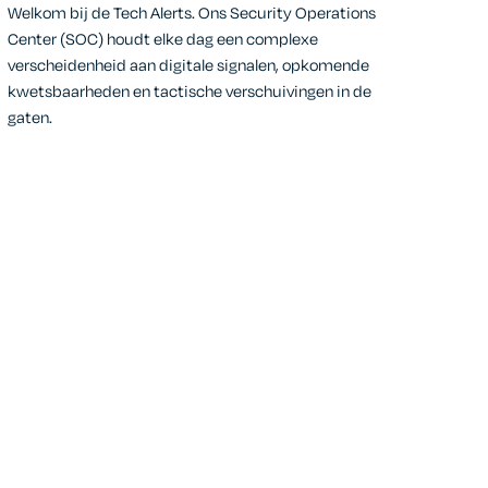
Welkom bij de Tech Alerts. Ons Security Operations
Center (SOC) houdt elke dag een complexe
verscheidenheid aan digitale signalen, opkomende
kwetsbaarheden en tactische verschuivingen in de
gaten.