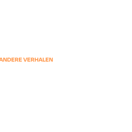
ANDERE VERHALEN