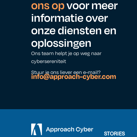
ons op
voor meer
informatie over
onze diensten en
oplossingen
Ons team helpt je op weg naar
cybersereniteit
Stuur je ons liever een e-mail?
info@approach-cyber.com
STORIES