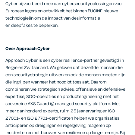
Cyber bijvoorbeeld mee aan cybersecurityoplossingen voor
Europese legers en ontwikkelt het binnen EUCINF nieuwe
technologieën om de impact van desinformatie
en deepfakes te beperken.
Over Approach Cyber
Approach Cyber is een cyber resilience-partner gevestigd in
België en Zwitserland. We geloven dat dezelfde mensen die
een securitystrategie uitwerken ook de mensen moeten zijn
die ingrijpen wanneer het noodlot toeslaat. Daarom
combineren we strategisch advies, offensieve en defensieve
expertise, SOC-operaties en productengineering met het
soevereine AXS Guard © managed security platform. Met
meer dan honderd experts, ruim 25 jaar ervaring en ISO
27001- en ISO 27701-certificaten helpen we organisaties
anticiperen op dreigingen en regelgeving, reageren op
incidenten en het bouwen van resilience op lange termijn. Bij