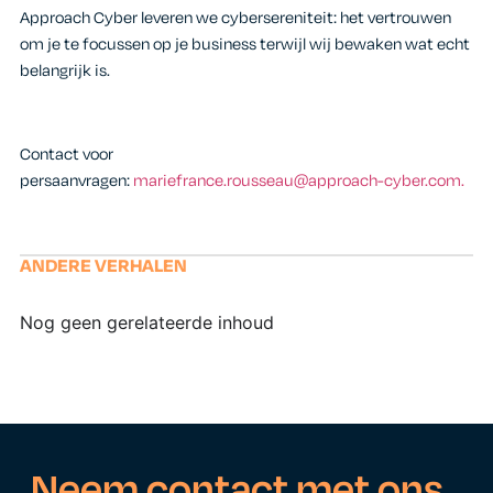
Approach Cyber leveren we cybersereniteit: het vertrouwen
om je te focussen op je business terwijl wij bewaken wat echt
belangrijk is.
Contact voor
persaanvragen:
mariefrance.rousseau@approach-cyber.com.
ANDERE VERHALEN
Nog geen gerelateerde inhoud
Neem contact met ons