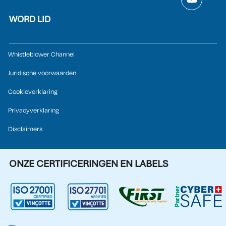
WORD LID
Whistleblower Channel
Juridische voorwaarden
Cookieverklaring
Privacyverklaring
Disclaimers
ONZE CERTIFICERINGEN EN LABELS