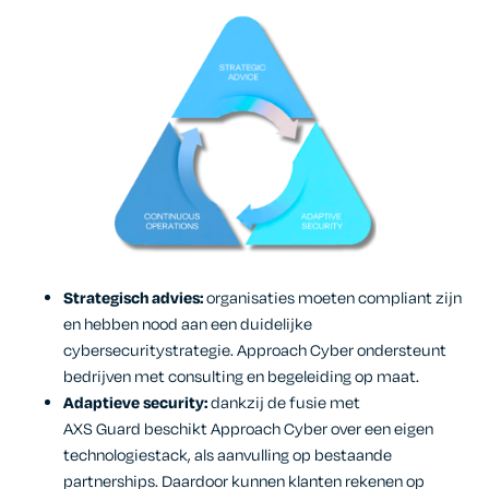
Strategisch advies:
organisaties moeten compliant zijn
en hebben nood aan een duidelijke
cybersecuritystrategie. Approach Cyber ondersteunt
bedrijven met consulting en begeleiding op maat.
Adaptieve security:
dankzij de fusie met
AXS Guard beschikt Approach Cyber over een eigen
technologiestack, als aanvulling op bestaande
partnerships. Daardoor kunnen klanten rekenen op