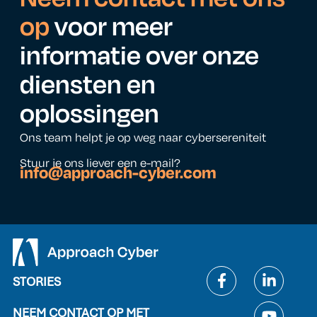
op
voor meer
informatie over onze
diensten en
oplossingen
Ons team helpt je op weg naar cybersereniteit
Stuur je ons liever een e-mail?
info@approach-cyber.com
STORIES
NEEM CONTACT OP MET