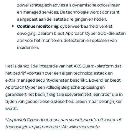
zowel strategisch advies als dynamische oplossingen
en managed services. De technologie wordt constant
aangepast aan de laatste dreigingen en noden.
Continue monitoring:
cyberweerbaarheid vereist
opvolging. Daarom biedt Approach Cyber SOC-diensten
aan voor het monitoren, detecteren en oplossen van
incidenten.
Het is dankzij de integratie van het AXS Guard-platform dat
het bedrijf voortaan over een eigen technologiestack en
extra managed securitydiensten beschikt. Bovendien biedt
Approach Cyber een volledig Belgische oplossing en
garandeert het bedrijf digitale soevereiniteit, een troef die in
tijden van geopolitieke onzekerheid alleen maar belangrijker
wordt.
“
Approach Cyber doet meer dan securityaudits uitvoeren of
technologie implementeren. We willen een echte