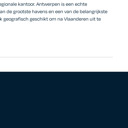
egionale kantoor. Antwerpen is een echte
van de grootste havens en een van de belangrijkste
 geografisch geschikt om na Vlaanderen uit te