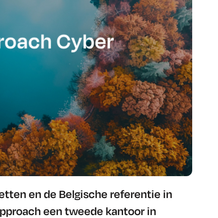
etten en de Belgische referentie in
Approach een tweede kantoor in