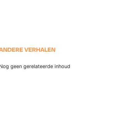
ANDERE VERHALEN
Nog geen gerelateerde inhoud