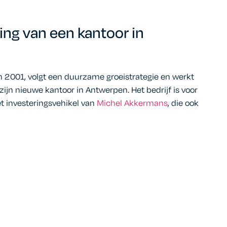
ng van een kantoor in
n 2001, volgt een duurzame groeistrategie en werkt
ijn nieuwe kantoor in Antwerpen. Het bedrijf is voor
t investeringsvehikel van
Michel Akkermans
, die ook