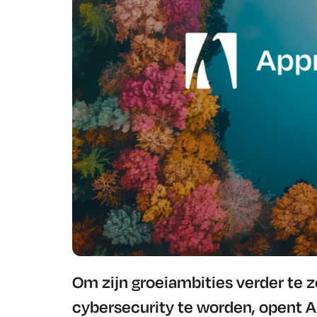
Om zijn groeiambities verder te z
cybersecurity te worden, opent 