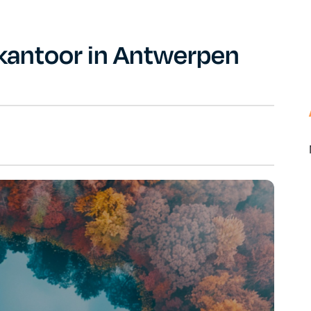
kantoor in Antwerpen