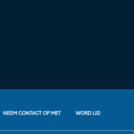
NEEM CONTACT OP MET
WORD LID