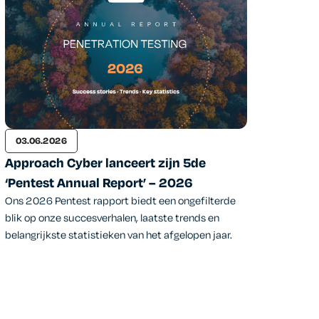
03.06.2026
Approach Cyber lanceert zijn 5de
‘Pentest Annual Report’ – 2026
Ons 2026 Pentest rapport biedt een ongefilterde
blik op onze succesverhalen, laatste trends en
belangrijkste statistieken van het afgelopen jaar.