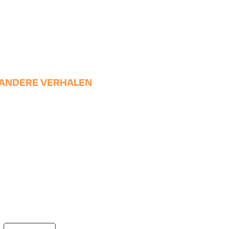
ANDERE VERHALEN