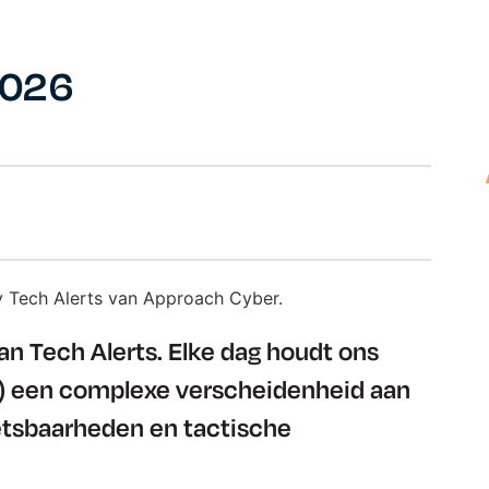
2026
van Tech Alerts. Elke dag houdt ons
) een complexe verscheidenheid aan
etsbaarheden en tactische