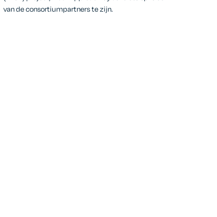
van de consortiumpartners te zijn.