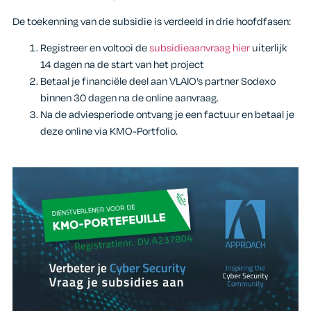
De toekenning van de subsidie is verdeeld in drie hoofdfasen:
Registreer en voltooi de
subsidieaanvraag hier
uiterlijk
14 dagen na de start van het project
Betaal je financiële deel aan VLAIO’s partner Sodexo
binnen 30 dagen na de online aanvraag.
Na de adviesperiode ontvang je een factuur en betaal je
deze online via KMO-Portfolio.