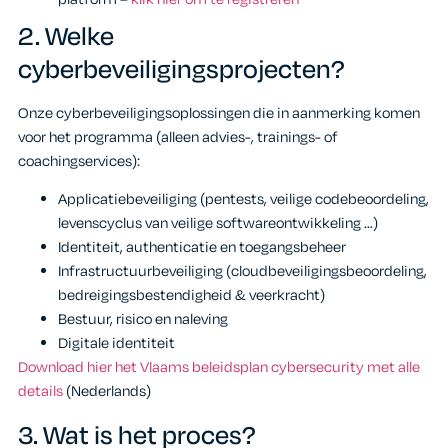
2.
Welke
cyberbeveiligingsprojecten?
Onze cyberbeveiligingsoplossingen die in aanmerking komen
voor het programma (alleen advies-, trainings- of
coachingservices):
Applicatiebeveiliging (pentests, veilige codebeoordeling,
levenscyclus van veilige softwareontwikkeling …)
Identiteit, authenticatie en toegangsbeheer
Infrastructuurbeveiliging (cloudbeveiligingsbeoordeling,
bedreigingsbestendigheid & veerkracht)
Bestuur, risico en naleving
Digitale identiteit
Download hier het Vlaams beleidsplan cybersecurity met alle
details
(Nederlands)
3.
Wat is het proces?