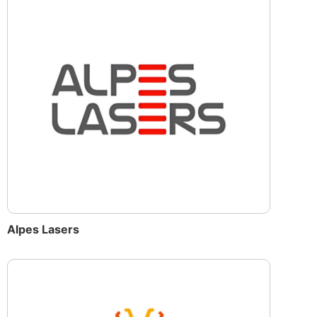
Alpes Lasers