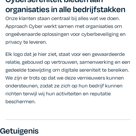
organisaties in alle bedrijfstakken
Onze klanten staan centraal bij alles wat we doen.
Approach Cyber werkt samen met organisaties om
ongeëvenaarde oplossingen voor cyberbeveiliging en
privacy te leveren.
Elk logo dat je hier ziet, staat voor een gewaardeerde
relatie, gebouwd op vertrouwen, samenwerking en een
gedeelde toewijding om digitale sereniteit te bereiken.
We zijn er trots op dat we deze vernieuwers kunnen
ondersteunen, zodat ze zich op hun bedrijf kunnen
richten terwijl wij hun activiteiten en reputatie
beschermen.
Getuigenis