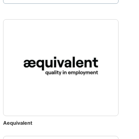
Aequivalent