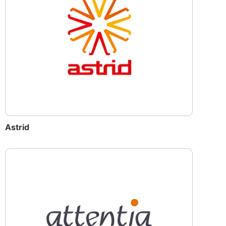
Astrid