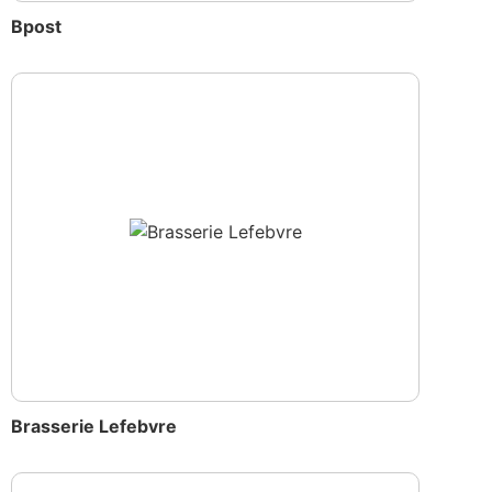
Bpost
Brasserie Lefebvre