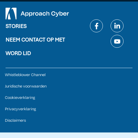
STORIES
NEEM CONTACT OP MET
WORD LID
Whistleblower Channel
Juridische voorwaarden
Cookieverklaring
Privacyverklaring
Disclaimers