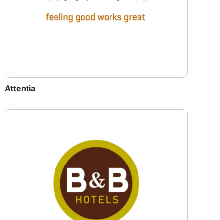
Attentia