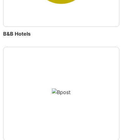
B&B Hotels