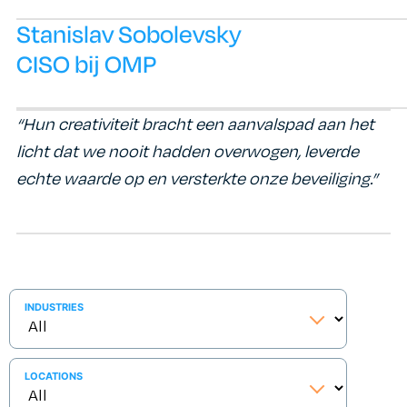
Stanislav Sobolevsky
CISO bij OMP
“Hun creativiteit bracht een aanvalspad aan het
licht dat we nooit hadden overwogen, leverde
echte waarde op en versterkte onze beveiliging.”
INDUSTRIES
LOCATIONS