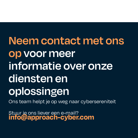
Neem contact met ons
op
voor meer
informatie over onze
diensten en
oplossingen
Ons team helpt je op weg naar cybersereniteit
Stuur je ons liever een e-mail?
info@approach-cyber.com