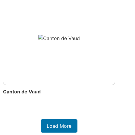
Canton de Vaud
Load More