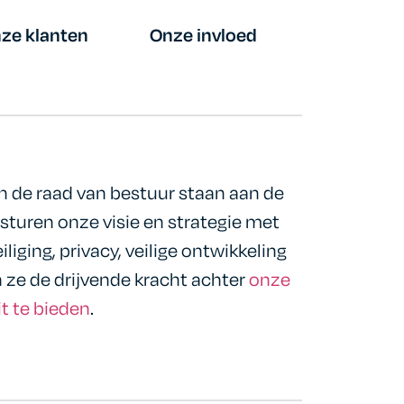
ze klanten
Onze invloed
de raad van bestuur staan aan de
sturen onze visie en strategie met
liging, privacy, veilige ontwikkeling
 ze de drijvende kracht achter
onze
t te bieden
.