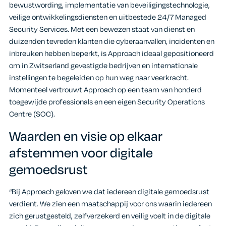
bewustwording, implementatie van beveiligingstechnologie,
veilige ontwikkelingsdiensten en uitbestede 24/7 Managed
Security Services. Met een bewezen staat van dienst en
duizenden tevreden klanten die cyberaanvallen, incidenten en
inbreuken hebben beperkt, is Approach ideaal gepositioneerd
om in Zwitserland gevestigde bedrijven en internationale
instellingen te begeleiden op hun weg naar veerkracht.
Momenteel vertrouwt Approach op een team van honderd
toegewijde professionals en een eigen Security Operations
Centre (SOC).
Waarden en visie op elkaar
afstemmen voor digitale
gemoedsrust
“Bij Approach geloven we dat iedereen digitale gemoedsrust
verdient. We zien een maatschappij voor ons waarin iedereen
zich gerustgesteld, zelfverzekerd en veilig voelt in de digitale