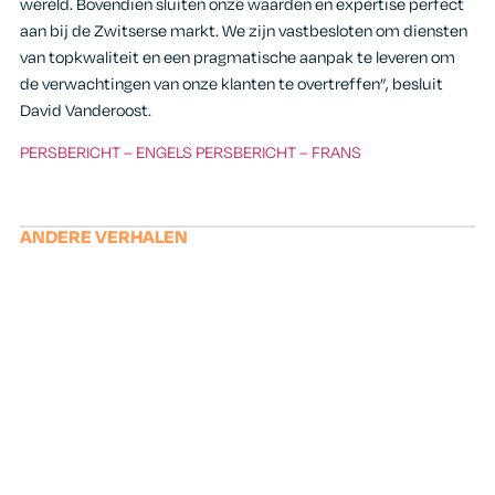
wereld. Bovendien sluiten onze waarden en expertise perfect
aan bij de Zwitserse markt. We zijn vastbesloten om diensten
van topkwaliteit en een pragmatische aanpak te leveren om
de verwachtingen van onze klanten te overtreffen”, besluit
David Vanderoost.
PERSBERICHT – ENGELS
PERSBERICHT – FRANS
ANDERE VERHALEN