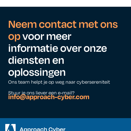
Neem contact met ons
op
voor meer
informatie over onze
diensten en
oplossingen
Ons team helpt je op weg naar cybersereniteit
Stuur je ons liever een e-mail?
info@approach-cyber.com