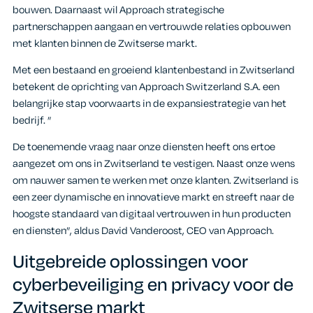
bouwen. Daarnaast wil Approach strategische
partnerschappen aangaan en vertrouwde relaties opbouwen
met klanten binnen de Zwitserse markt.
Met een bestaand en groeiend klantenbestand in Zwitserland
betekent de oprichting van Approach Switzerland S.A. een
belangrijke stap voorwaarts in de expansiestrategie van het
bedrijf. ”
De toenemende vraag naar onze diensten heeft ons ertoe
aangezet om ons in Zwitserland te vestigen. Naast onze wens
om nauwer samen te werken met onze klanten. Zwitserland is
een zeer dynamische en innovatieve markt en streeft naar de
hoogste standaard van digitaal vertrouwen in hun producten
en diensten”, aldus David Vanderoost, CEO van Approach.
Uitgebreide oplossingen voor
cyberbeveiliging en privacy voor de
Zwitserse markt