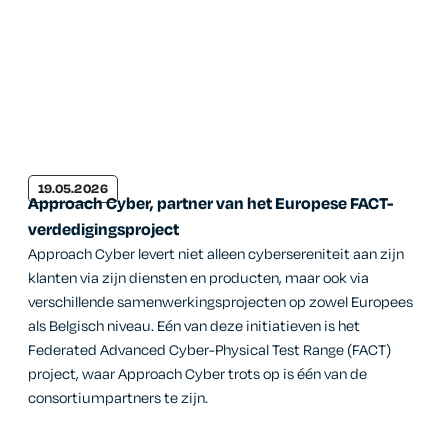
19.05.2026
Approach Cyber, partner van het Europese FACT-
verdedigingsproject
Approach Cyber levert niet alleen cybersereniteit aan zijn
klanten via zijn diensten en producten, maar ook via
verschillende samenwerkingsprojecten op zowel Europees
als Belgisch niveau. Eén van deze initiatieven is het
Federated Advanced Cyber-Physical Test Range (FACT)
project, waar Approach Cyber trots op is één van de
consortiumpartners te zijn.