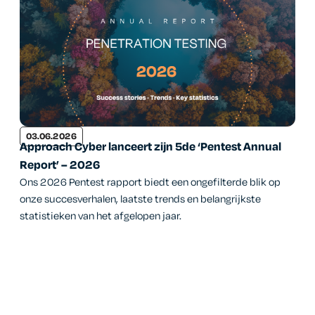
03.06.2026
Approach Cyber lanceert zijn 5de ‘Pentest Annual
Report’ – 2026
Ons 2026 Pentest rapport biedt een ongefilterde blik op
onze succesverhalen, laatste trends en belangrijkste
statistieken van het afgelopen jaar.