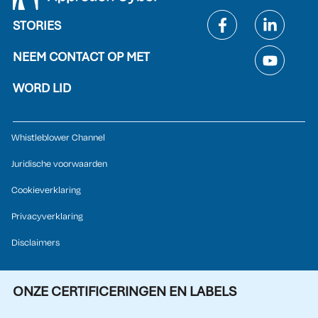
STORIES
NEEM CONTACT OP MET
WORD LID
Whistleblower Channel
Juridische voorwaarden
Cookieverklaring
Privacyverklaring
Disclaimers
ONZE CERTIFICERINGEN EN LABELS