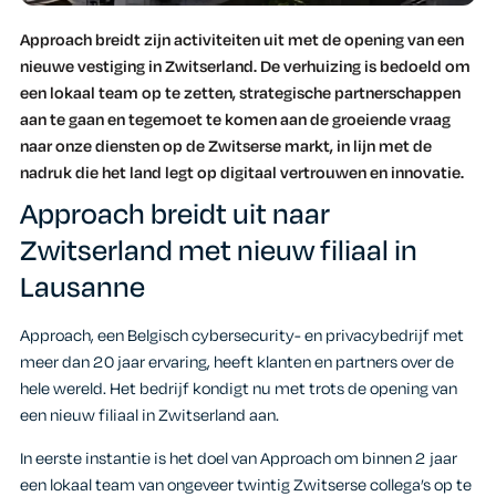
Approach breidt zijn activiteiten uit met de opening van een
nieuwe vestiging in Zwitserland. De verhuizing is bedoeld om
een lokaal team op te zetten, strategische partnerschappen
aan te gaan en tegemoet te komen aan de groeiende vraag
naar onze diensten op de Zwitserse markt, in lijn met de
nadruk die het land legt op digitaal vertrouwen en innovatie.
Approach breidt uit naar
Zwitserland met nieuw filiaal in
Lausanne
Approach, een Belgisch cybersecurity- en privacybedrijf met
meer dan 20 jaar ervaring, heeft klanten en partners over de
hele wereld. Het bedrijf kondigt nu met trots de opening van
een nieuw filiaal in Zwitserland aan.
In eerste instantie is het doel van Approach om binnen 2 jaar
een lokaal team van ongeveer twintig Zwitserse collega’s op te