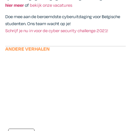
hier meer
of
bekijk onze vacatures
Doe mee aan de beroemdste cyberuitdaging voor Belgische
studenten. Ons team wacht op je!
Schrijf je nu in voor de cyber security challenge 2021!
ANDERE VERHALEN