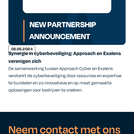
08.05.2024
Synergie in cyberbeveiliging: Approach en Exalens
verenigen zich
De samenwerking tussen Approach Cyber en Exalens
versterkt de cyberbeveiliging door resources en expertise
te bundelen en zo innovatieve en op maat gemaakte
oplossingen voor bedrijven te creëren.
Neem contact met ons