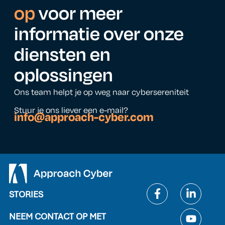
op
voor meer
informatie over onze
diensten en
oplossingen
Ons team helpt je op weg naar cybersereniteit
Stuur je ons liever een e-mail?
info@approach-cyber.com
STORIES
NEEM CONTACT OP MET