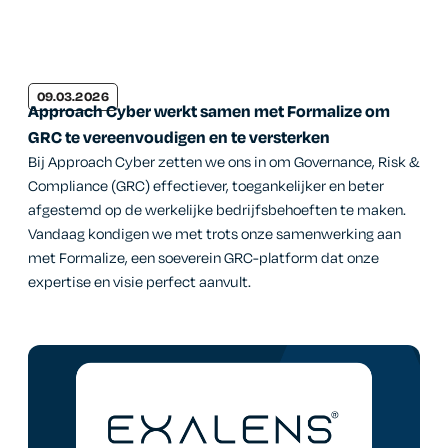
09.03.2026
Approach Cyber werkt samen met Formalize om
GRC te vereenvoudigen en te versterken
Bij Approach Cyber zetten we ons in om Governance, Risk &
Compliance (GRC) effectiever, toegankelijker en beter
afgestemd op de werkelijke bedrijfsbehoeften te maken.
Vandaag kondigen we met trots onze samenwerking aan
met Formalize, een soeverein GRC-platform dat onze
expertise en visie perfect aanvult.