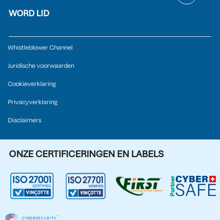
WORD LID
Whistleblower Channel
Juridische voorwaarden
Cookieverklaring
Privacyverklaring
Disclaimers
ONZE CERTIFICERINGEN EN LABELS